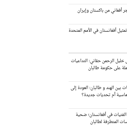
ثر من 2000 مهاجر أفغاني من باكستان وإيران
مثيل أفغانستان في الأمم المتحدة
 خليل الرحمن حقاني: التداعيات
ملة على حكومة طالبان
ات بين الهند و طالبان: العودة إلى
وماسية أم تحديات جديدة؟
الفتيات في أفغانستان؛ ضحية
ات المتطرفة لطالبان