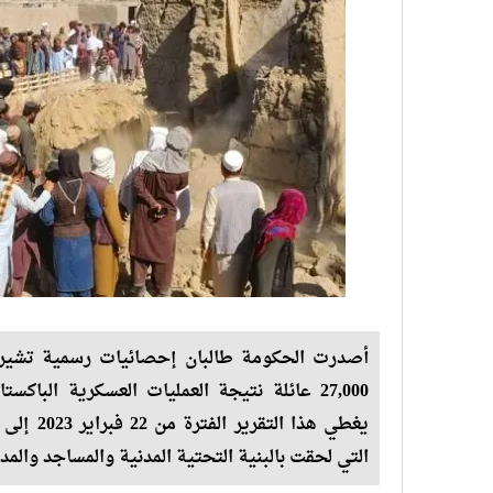
27,000 عائلة نتيجة العمليات العسكرية الباك
التي لحقت بالبنية التحتية المدنية والمساجد وال