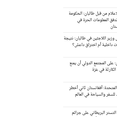
إعلام من قبل طالبان: الحكومة
دفق المعلومات الحرة في
تان
 وزير اللاجئين في طالبان: نتيجة
ت داخلية أم اختراق داعش؟
: على المجتمع الدولي أن يمنع
لكارثة في غزة
المتحدة: أفغانستان ثاني أخطر
لسفر والسياحة في العالم
لتستر البريطاني على جرائم