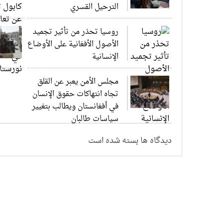
الترحيل القسري
روسيا تحذر من تأثير تجميد
الأصول الأفغانية على الأوضاع
الإنسانية
مجلس الأمن يعبر عن القلق
تجاه انتهاكات حقوق الإنسان
في أفغانستان ويطالب بتغيير
سياسات طالبان
دیدگاه ها بسته شده است