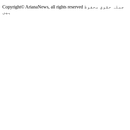
Copyright© ArianaNews, all rights reserved جملہ حقوق محفوظ
ہیں