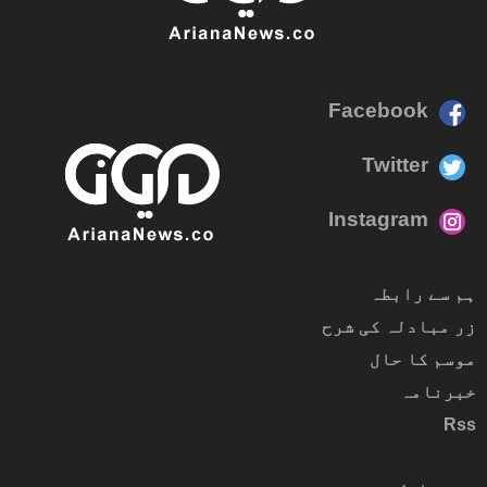
Facebook
Twitter
Instagram
ہم سے رابطہ
زر مبادلہ کی شرح
موسم کا حال
خبرنامہ
Rss