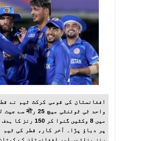
افغانستان کی قومی کرکٹ ٹیم نے قطر
میں 8 وکٹیں گنوا کر