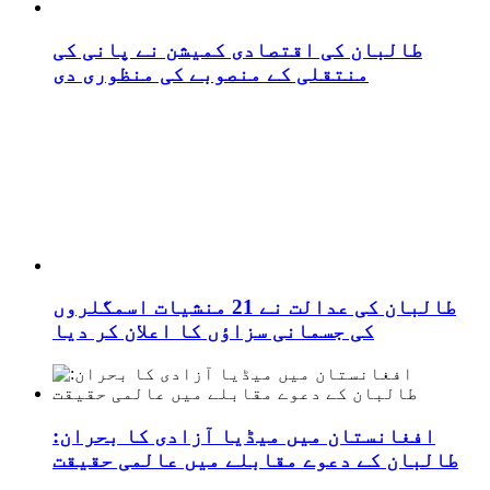
طالبان کی اقتصادی کمیشن نے پانی کی
منتقلی کے منصوبے کی منظوری دی
طالبان کی عدالت نے 21 منشیات اسمگلروں
کی جسمانی سزاؤں کا اعلان کر دیا
افغانستان میں میڈیا آزادی کا بحران:
طالبان کے دعوے مقابلے میں عالمی حقیقت