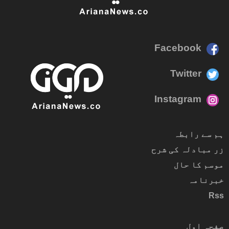
Facebook
Twitter
Instagram
ہم سے رابطہ
زر مبادلہ کی شرح
موسم کا حال
خبرنامہ
Rss
صفحہ اول