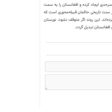
سرحدی ایجاد کرده و افغانستان را به سمت
ر سنت تاریخی حاکمان قبیله‌محوری است که
ه‌اند. این روند اگر متوقف نشود، نورستان
افغانستان تبدیل گردد.