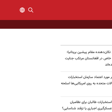
 تکان‌دهنده مقام پیشین بریتانیا؛
 خاص در افغانستان مرتکب جنایت
‌اند
 مورد اعتماد سازمان استخبارات
الات متحده به روی امریکایی‌ها اسلحه
 استخبارات طالبان برای نظامیان
سکرگیری اجباری یا ترفند شناسایی؟