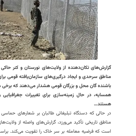
گزارش‌های تکان‌دهنده از ولایت‌های نورستان و کنر حاک
مناطق سرحدی و ایجاد درگیری‌های سازمان‌یافته قومی برای
باشنده گان محل و بزرگان قومی هشدار می‌دهند که برخی م
همسایه، در حال زمینه‌سازی برای تغییرات جغرافیایی و
هستند…
​در حالی که دستگاه تبلیغاتی طالبان بر شعارهای حماسی
مناطق تاریخی تأکید می‌ورزد، گزارش‌های واصله از ولایت‌ه
است که فرضیه معامله بر سر خاک را تقویت می‌کند. براس