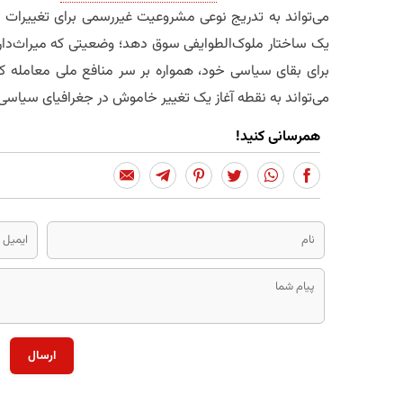
می‌تواند به تدریج نوعی مشروعیت غیررسمی برای تغییرات 
یک ساختار ملوک‌الطوایفی سوق دهد؛ وضعیتی که میراث‌دا
برای بقای سیاسی خود، همواره بر سر منافع ملی معامله کرد
می‌تواند به نقطه آغاز یک تغییر خاموش در جغرافیای سیاسی 
همرسانی کنید!
ارسال