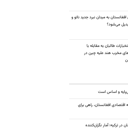
 افغانستان به میدان نبرد جدید ناتو و
دیل می‌شود؟
بارات طالبان به مقابله با
ای مخرب هند علیه چین در
ن
ی‌پایه و اساس است
 اقتصادی افغانستان، راهی برای