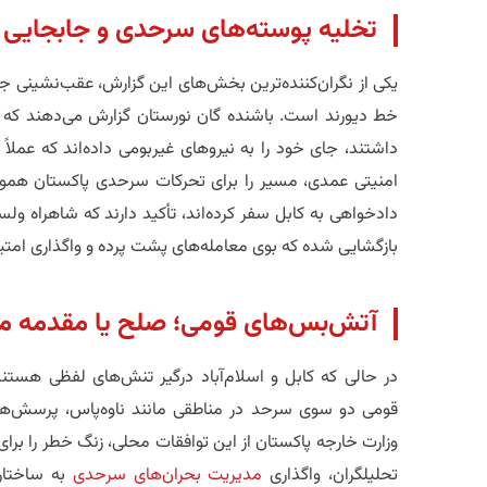
​تخلیه پوسته‌های سرحدی و جابجایی 
​یکی از نگران‌کننده‌ترین بخش‌های این گزارش، عقب‌نشینی 
خط دیورند است. باشنده گان نورستان گزارش می‌دهند که 
داشتند، جای خود را به نیروهای غیربومی داده‌اند که عملاً ک
امنیتی عمدی، مسیر را برای تحرکات سرحدی پاکستان هموار
دادخواهی به کابل سفر کرده‌اند، تأکید دارند که شاهراه و
بازگشایی شده که بوی معامله‌های پشت پرده و واگذاری امتیا
​آتش‌بس‌های قومی؛ صلح یا مقدمه م
​در حالی که کابل و اسلام‌آباد درگیر تنش‌های لفظی هست
قومی دو سوی سرحد در مناطقی مانند ناوه‌پاس، پرسش‌ها
وزارت خارجه پاکستان از این توافقات محلی، زنگ خطر را برای
تحلیلگران، واگذاری
مدیریت بحران‌های سرحدی
به ساختار