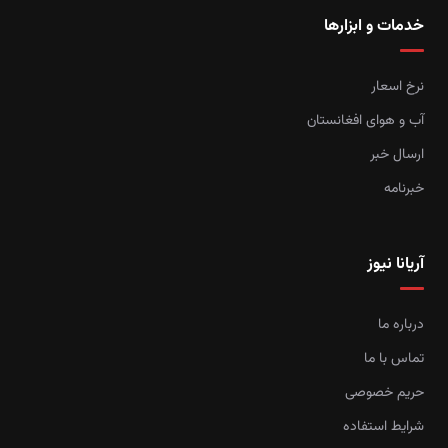
خدمات و ابزارها
نرخ اسعار
آب و هوای افغانستان
ارسال خبر
خبرنامه
آریانا نیوز
درباره ما
تماس با ما
حریم خصوصی
شرایط استفاده