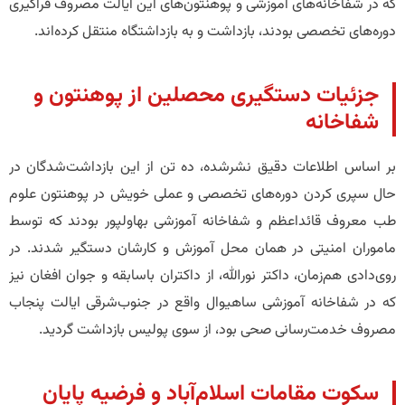
که در شفاخانه‌های آموزشی و پوهنتون‌های این ایالت مصروف فراگیری
دوره‌های تخصصی بودند، بازداشت و به بازداشتگاه منتقل کرده‌اند.
​جزئیات دستگیری محصلین از پوهنتون و
شفاخانه
​بر اساس اطلاعات دقیق نشرشده، ده تن از این بازداشت‌شدگان در
حال سپری کردن دوره‌های تخصصی و عملی خویش در پوهنتون علوم
طب معروف قائداعظم و شفاخانه آموزشی بهاولپور بودند که توسط
ماموران امنیتی در همان محل آموزش و کارشان دستگیر شدند. در
روی‌دادی هم‌زمان، داکتر نورالله، از داکتران باسابقه و جوان افغان نیز
که در شفاخانه آموزشی ساهیوال واقع در جنوب‌شرقی ایالت پنجاب
مصروف خدمت‌رسانی صحی بود، از سوی پولیس بازداشت گردید.
​سکوت مقامات اسلام‌آباد و فرضیه پایان