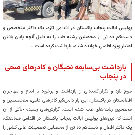
​پولیس ایالت پنجاب پاکستان در اقدامی تازه، یک داکتر متخصص و
دست‌کم ده تن از محصلین رشته طب را به دلیل آنچه پایان یافتن
اعتبار ویزه اقامتی خوانده شده، بازداشت کرده است…
​بازداشت بی‌سابقه نخبگان و کادرهای صحی
در پنجاب
​موج تازه و نگران‌کننده‌ای از بازداشت و برخورد با اتباع و مهاجران
افغانستان در پاکستان، این بار دامن‌گیر کادرهای علمی، متخصصین و
محصلین رشته‌های طب شده است. گزارش‌های رسیده حاکی از آن
است که نیروهای پولیس ایالت پنجاب پاکستان در اقدامی هماهنگ،
یک داکتر افغان و دست‌کم ده تن از محصلین تحصیلات عالی کشور را