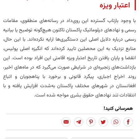
اعتبار ویزه
​با وجود بازتاب گسترده این روی‌داد در رسانه‌های منطقوی، مقامات
رسمی و نهادهای دپلوماتیک پاکستان تاکنون هیچ‌گونه توضیح یا بیانیه
رسمی درباره دلایل اصلی این دستگیری‌ها ارایه نکرده‌اند. با این حال،
منابع نزدیک به این محصلین تایید کرده‌اند که انگیزه اصلی پولیس،
انقضا و پایان یافتن تاریخ اعتبار ویزه اقامتی این افراد بوده است. این
بازداشت‌های زنجیره‌ای در شرایطی صورت می‌گیرد که در ماه‌های اخیر،
روند اخراج اجباری، پیگرد قانونی و برخورد با پناهجویان و اتباع
افغانستان در شهرهای مختلف پاکستان به‌شدت افزایش یافته و با
انتقادات تند نهادهای حقوق بشری مواجه شده است.
همرسانی کنید!