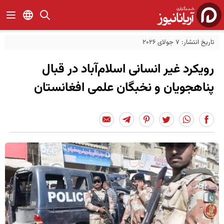
تاریخ انتشار: 7 جولای 2026
رویکرد غیر انسانی اسلام‌آباد در قبال
پناهجویان و نخبگان علمی افغانستان