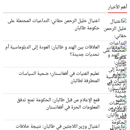
أهم الأخبار
اغتيال خليل الرحمن حقاني: التداعيات المحتملة على
حكومة طالبان
العلاقات بين الهند و طالبان: العودة إلى الدبلوماسية أم
تحديات جديدة؟
تعليم الفتيات في أفغانستان؛ ضحية السياسات
المتطرفة لطالبان
قمع الإعلام من قبل طالبان: الحكومة تمنع تدفق
المعلومات الحرة في أفغانستان
اغتيال وزير اللاجئين في طالبان: نتيجة خلافات