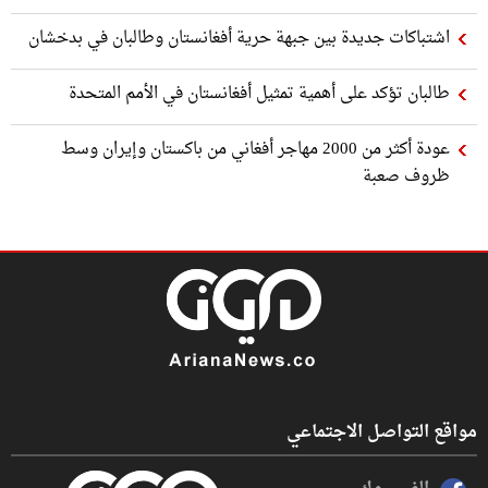
اشتباكات جديدة بين جبهة حرية أفغانستان وطالبان في بدخشان
طالبان تؤكد على أهمية تمثيل أفغانستان في الأمم المتحدة
عودة أكثر من 2000 مهاجر أفغاني من باكستان وإيران وسط
ظروف صعبة
مواقع التواصل الاجتماعي