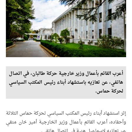
أعرب القائم بأعمال وزير خارجية حركة طالبان، في اتصال
هاتفي، عن تعازيه باستشهاد أبناء رئيس المكتب السياسي
لحركة حماس.
إثر استشهاد أبناء رئيس المكتب السياسي لحركة حماس الثلاثة
وأحفاده، أعرب القائم بأعمال وزير الخارجية أمير خان متقي
عن تعازيه لإسماعيل هنية في اتصال هاتفي.