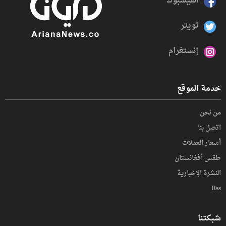
الفيسبوك
تويتر
إنستغرام
خدمة الموقع
من نحن
اتصل بنا
أسعار العملات
طقس أفغانستان
النشرة الإخبارية
Rss
شبكتنا