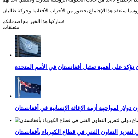
شاركوا هذا الخبر مع اصدقائكم!
متعلقات
 تؤكد على أهمية تمثيل أفغانستان في الأمم المتحدة
 لتعزيز التعاون الفني في قطاع الكهرباء بأفغانستان