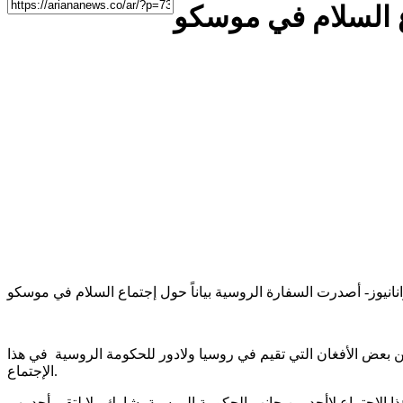
ع السلام في موسكو
ن بعض الأفغان التي تقيم في روسيا ولادور للحكومة الروسية في هذا
الإجتماع.