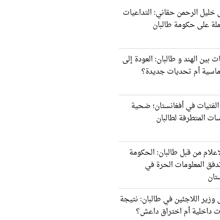
 خليل الرحمن حقاني: التداعيات
ملة على حكومة طالبان
ات بين الهند و طالبان: العودة إلى
وماسية أم تحديات جديدة؟
الفتيات في أفغانستان؛ ضحية
ات المتطرفة لطالبان
إعلام من قبل طالبان: الحكومة
دفق المعلومات الحرة في
تان
 وزير اللاجئين في طالبان: نتيجة
ت داخلية أم اختراق داعش؟