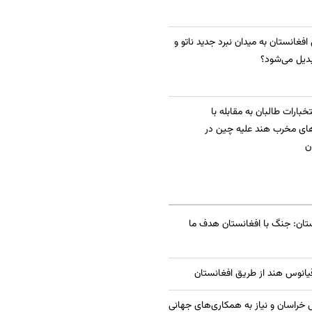
 افغانستان به میدان نبرد جدید ناتو و
دیل می‌شود؟
بارات طالبان به مقابله با
ای مخرب هند علیه چین در
ن
تان: جنگ با افغانستان هدف ما
قیانوس هند از طریق افغانستان
راسان و نیاز به همکاری‌های جهانی