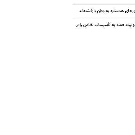
ولیت حمله به تأسیسات نظامی را بر