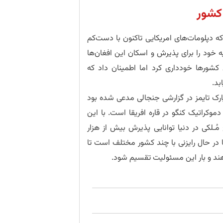
 که دپلومات‌های امریکایی تاکنون با دست‌کم
ه خود را برای پذیرش و اسکان این افغان‌ها
ن کشورها خودداری کرد اما اطمینان داد که
بد.
یارک تایمز در گزارشی جنجالی مدعی شده بود
موکراتیک کنگو در قاره افریقا است. با این
ُـلکی در دنیا توانایی پذیرش بیش از هزار
کا در حال رایزنی با چند کشور مختلف است تا
دهند و بار این مسئولیت تقسیم شود.