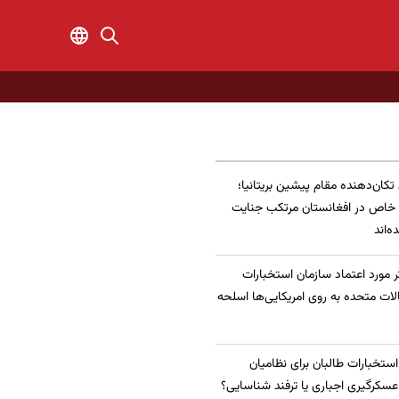
 تکان‌دهنده مقام پیشین بریتانیا؛
 خاص در افغانستان مرتکب جنایت
‌اند
 مورد اعتماد سازمان استخبارات
الات متحده به روی امریکایی‌ها اسلحه
 استخبارات طالبان برای نظامیان
سکرگیری اجباری یا ترفند شناسایی؟