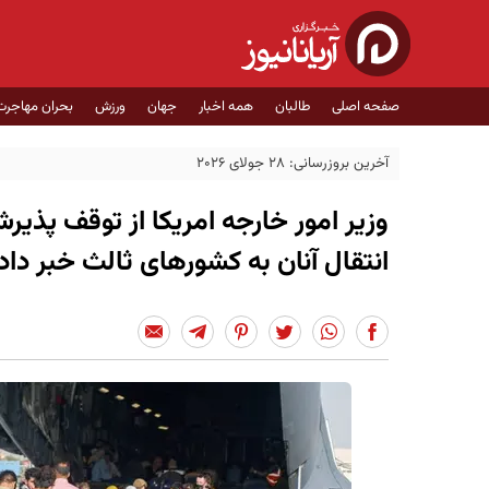
صفحه اصلی
طالبان
همه اخبار
جهان
ورزش
بحران مهاجرت
آخرین بروزرسانی: 28 جولای 2026
وزیر امور خارجه امریکا از توقف پذیر
انتقال آنان به کشورهای ثالث خبر داد