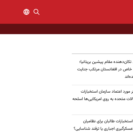
 تکان‌دهنده مقام پیشین بریتانیا؛
 خاص در افغانستان مرتکب جنایت
‌اند
 مورد اعتماد سازمان استخبارات
الات متحده به روی امریکایی‌ها اسلحه
 استخبارات طالبان برای نظامیان
سکرگیری اجباری یا ترفند شناسایی؟