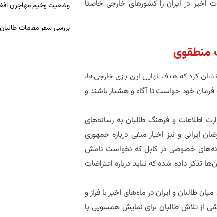
 اخیر در ایران را کشورهای خارجی خاصتاً
وضعیت وخیم مهاجران افغان 
بررسی سفر مقامات طالبان ب
ف منطقوی
رنشان کرد که هدف نهایی این بازی خارجی‌ها،
رمان خود خواست تا آگاه و هشیار باشند و
ارت اطلاعات و فرهنگ طالبان به رسانه‌های
ضان ایرانی و نیز اخبار منفی درباره جمهوری
انه‌های خصوصی در کابل که نخواست نامش
ها تذکر داده شده که نباید درباره اعتراضات
ان طالبان و ایران در ماه‌های اخیر با فراز و
شی از تلاش طالبان برای نمایش همسویی با