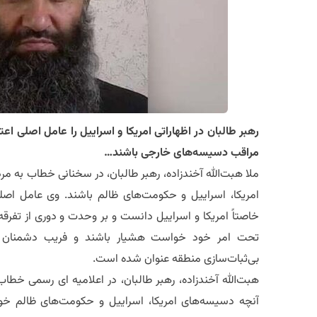
رهبر طالبان در اظهاراتی امریکا و اسراییل را عامل اصلی ا
مراقب دسیسه‌های خارجی باشند…
ملا هبت‌الله آخندزاده، رهبر طالبان، در سخنانی خطاب به م
امریکا، اسراییل و حکومت‌های ظالم باشند. وی عامل اصل
خاصتاً امریکا و اسراییل دانست و بر وحدت و دوری از تفرقه
تحت امر خود خواست هشیار باشند و فریب دشمنان اس
بی‌ثبات‌سازی منطقه عنوان شده است.
هبت‌الله آخندزاده، رهبر طالبان، در اعلامیه ای رسمی خطاب ب
آنچه دسیسه‌های امریکا، اسراییل و حکومت‌های ظالم خو