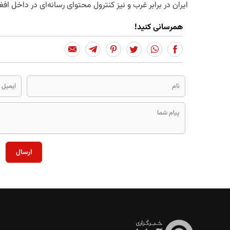
ایران در برابر غرب و نیز کنترول محتوای رسانه‌ای در داخل افغ
همرسانی کنید!
ارسال