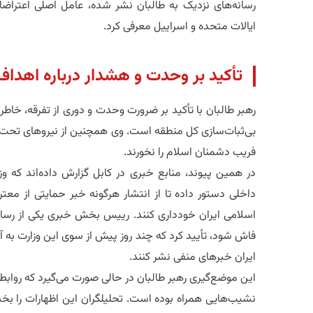
رسانه‌های نزدیک به طالبان نشر شده، عامل اصلی اعتراضات
ایالات متحده و اسراییل معرفی کرد.
تأکید بر وحدت و هشدار درباره اهدا
رهبر طالبان با تأکید بر ضرورت وحدت و دوری از تفرقه، خاط
بی‌ثبات‌سازی کل منطقه است. وی همچنین از نیروهای تحت ف
فریب دشمنان اسلام را نخورند.
در همین پیوند، منابع خبری در کابل گزارش داده‌اند که وز
داخلی دستور داده تا از انتشار هرگونه خبر حمایتی از معتر
اسلامی ایران خودداری کنند. رییس بخش خبری یکی از رس
فاش شود، تأیید کرد که چند روز پیش از سوی این وزارت به آن‌
ایران خبرهای منفی نشر کنند.
این موضع‌گیری رهبر طالبان در حالی صورت می‌گیرد که روابط می
نشیب‌هایی همراه بوده است. تحلیلگران این اظهارات را بخ