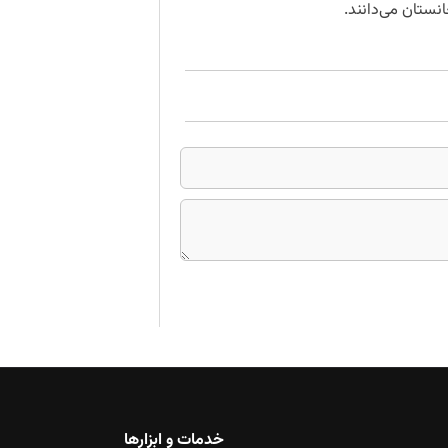
انستان می‌دانند.
خدمات و ابزارها