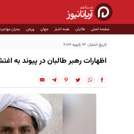
صفحه اصلی
طالبان
همه اخبار
جهان
ورزش
بحران مهاجرت
تاریخ انتشار: 13 ژانویه 2026
اظهارات رهبر طالبان در پیوند به اغت