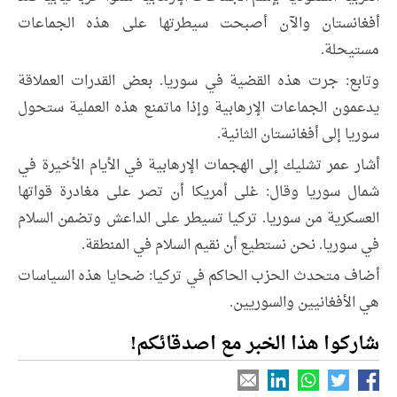
أفغانستان والآن أصبحت سيطرتها على هذه الجماعات
مستيحلة.
وتابع: جرت هذه القضية في سوريا. بعض القدرات العملاقة
يدعمون الجماعات الإرهابية وإذا ماتمنع هذه العملية ستحول
سوريا إلى أفغانستان الثانية.
أشار عمر تشليك إلى الهجمات الإرهابية في الأيام الأخيرة في
شمال سوريا وقال: غلى أمريكا أن تصر على مغادرة قواتها
العسكرية من سوريا. تركيا تسيطر على الداعش وتضمن السلام
في سوريا. نحن نستطيع أن نقيم السلام في المنطقة.
أضاف متحدث الحزب الحاكم في تركيا: ضحايا هذه السياسات
هي الأفغانيين والسوريين.
شاركوا هذا الخبر مع اصدقائكم!