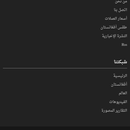
من نحن
اتصل بنا
أسعار العملات
طقس أفغانستان
النشرة الإخبارية
Rss
شبكتنا
الرئيسية
أفغانستان
العالم
الفیدیوهات
التقاریر المصورة