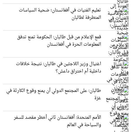
تعليم الفتيات في أفغانستان؛ ضحية السياسات
المتطرفة لطالبان
قمع الإعلام من قبل طالبان: الحكومة تمنع تدفق
المعلومات الحرة في أفغانستان
اغتيال وزير اللاجئين في طالبان: نتيجة خلافات
داخلية أم اختراق داعش؟
طالبان: على المجتمع الدولي أن يمنع وقوع الكارثة في
غزة
الأمم المتحدة: أفغانستان ثاني أخطر مقصد للسفر
والسياحة في العالم