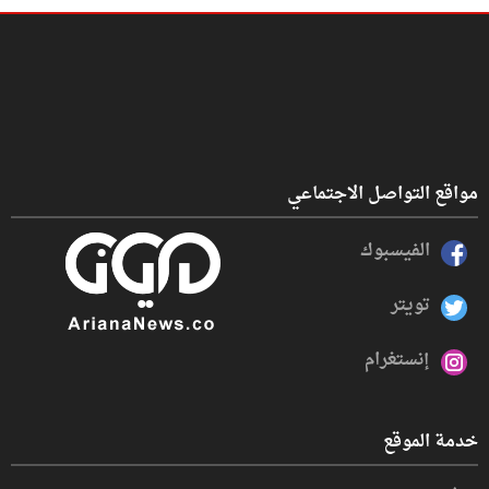
مواقع التواصل الاجتماعي
الفيسبوك
تويتر
إنستغرام
خدمة الموقع