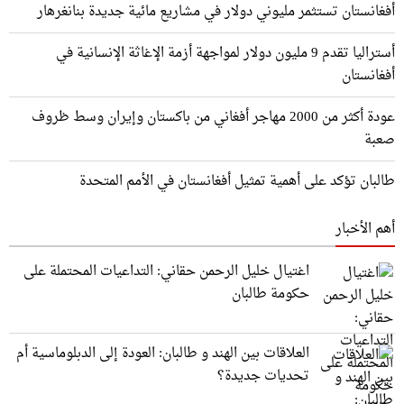
أفغانستان تستثمر مليوني دولار في مشاريع مائية جديدة بنانغرهار
أستراليا تقدم 9 مليون دولار لمواجهة أزمة الإغاثة الإنسانية في
أفغانستان
عودة أكثر من 2000 مهاجر أفغاني من باكستان وإيران وسط ظروف
صعبة
طالبان تؤكد على أهمية تمثيل أفغانستان في الأمم المتحدة
أهم الأخبار
اغتيال خليل الرحمن حقاني: التداعيات المحتملة على
حكومة طالبان
العلاقات بين الهند و طالبان: العودة إلى الدبلوماسية أم
تحديات جديدة؟