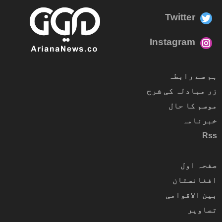
Twitter
Instagram
ہم سے رابطہ
زر مبادلہ کی شرح
موسم کا حال
خبرنامہ
Rss
صفحہ اول
افغانستان
بین الاقوامی
تصاویر