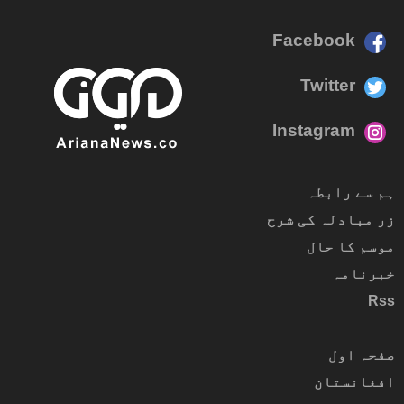
Facebook
Twitter
Instagram
ہم سے رابطہ
زر مبادلہ کی شرح
موسم کا حال
خبرنامہ
Rss
صفحہ اول
افغانستان