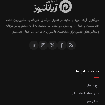
خبرگزاری آریانا نیوز با تکیه بر اصول حرفه‌ای خبرنگاری، دقیق‌ترین اخبار
افغانستان و جهان را پوشش می‌دهد. ما متعهد به ارائه محتوای بی‌طرفانه
و تحلیل‌های عمیق برای مخاطبان فارسی‌زبان در سراسر جهان هستیم.
خدمات و ابزارها
نرخ اسعار
آب و هوای افغانستان
ارسال خبر