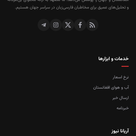
افغانستان و جهان را پوشش می‌دهد. ما متعهد به ارائه محتوای بی‌طرفانه
و تحلیل‌های عمیق برای مخاطبان فارسی‌زبان در سراسر جهان هستیم.
خدمات و ابزارها
نرخ اسعار
آب و هوای افغانستان
ارسال خبر
خبرنامه
آریانا نیوز