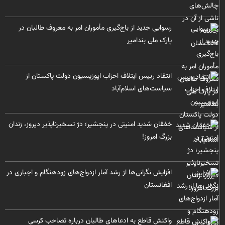
رسوایی جدید از باج‌گیری مأموران امر به معروف طالبان در
پارک ملی بندامیر
انتقاد رییس ایتلاف احزاب اپوزیسیون دولت پاکستان از
سیاست‌های اسلام‌آباد
خفقان شدید امنیتی در پنجشیر؛ دژ تسخیرناپذیر دیروز، زندان
بزرگ امروز!
افزایش نگرانی‌ها از رشد آمار ازدواج‌های زودهنگام و اجباری در
افغانستان
واکنش قاطع به ادعاهای طالبان درباره تصاحب کرسی