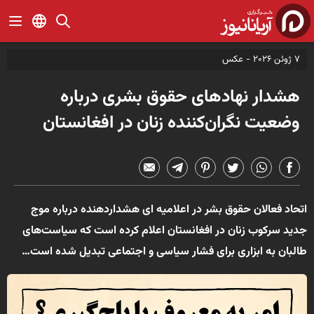
7 ژوئن 2026 -
عکس
هشدار نهادهای حقوق بشری درباره
وضعیت نگران‌کننده زنان در افغانستان
اتحاد فعالان حقوق بشر در اعلامیه ای هشداردهنده درباره موج
جدید سرکوب زنان در افغانستان اعلام کرده است که سیاست‌های
طالبان به ابزاری برای فشار سیاسی و اجتماعی تبدیل شده است…