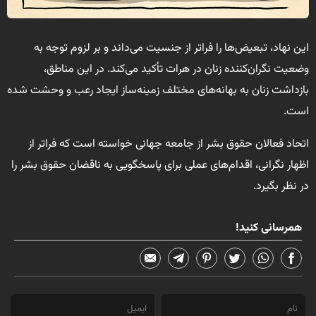
این نهاد، تبعیض‌ها را فراتر از جنسیت می‌داند و بر لزوم توجه به
وضعیت نگران‌کننده زنان در هرات
تأکید می‌کند. در این مناطق،
بازداشت زنان به بهانه‌های مختلف زمینه‌ساز ایجاد رعب و وحشت شده
است.
اتحاد فعالان حقوق بشر از جامعه جهانی خواسته است که فراتر از
اظهار نگرانی، اقدام‌های عملی برای پاسخگویی به ناقضان حقوق بشر را
در نظر بگیرد.
همرسانی کنید!