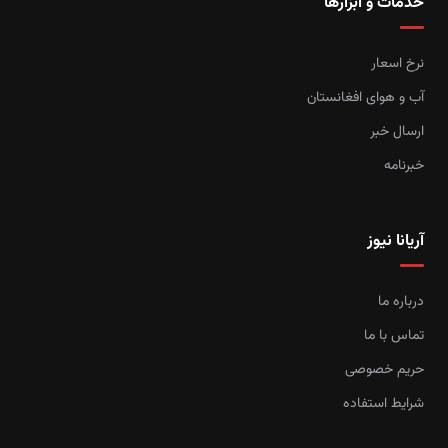
خدمات و ابزارها
نرخ اسعار
آب و هوای افغانستان
ارسال خبر
خبرنامه
آریانا نیوز
درباره ما
تماس با ما
حریم خصوصی
شرایط استفاده