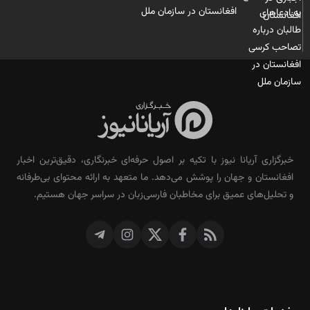
افغانستان در سازمان ملل
خبرگزاری آریانا نیوز با تکیه بر اصول حرفه‌ای خبرنگاری، دقیق‌ترین اخبار
افغانستان و جهان را پوشش می‌دهد. ما متعهد به ارائه محتوای بی‌طرفانه
و تحلیل‌های عمیق برای مخاطبان فارسی‌زبان در سراسر جهان هستیم.