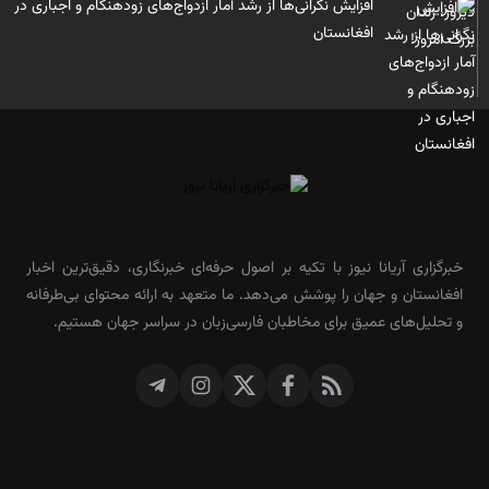
افزایش نگرانی‌ها از رشد آمار ازدواج‌های زودهنگام و اجباری در
افغانستان
خبرگزاری آریانا نیوز با تکیه بر اصول حرفه‌ای خبرنگاری، دقیق‌ترین اخبار
افغانستان و جهان را پوشش می‌دهد. ما متعهد به ارائه محتوای بی‌طرفانه
و تحلیل‌های عمیق برای مخاطبان فارسی‌زبان در سراسر جهان هستیم.