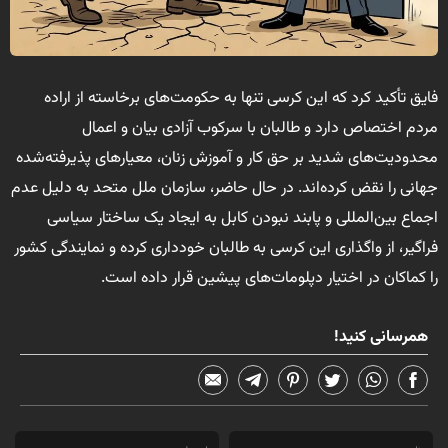
فایق تأکید کرد که این کرسی تنها به حکومت‌های برخاسته از اراده
مردم اختصاص دارد و طالبان با سرکوب آزادی بیان و اعمال
محدودیت‌های شدید بر حق کار و آموزش زنان، معیارهای پذیرفته‌شده
جهانی را نقض کرده‌اند. در حال حاضر، سازمان ملل متحد به دلیل عدم
اجماع بین‌المللی و پابند نبودن کابل به ایجاد یک ساختار سیاسی
فراگیر، از واگذاری این کرسی به طالبان خودداری کرده و نمایندگی کشور
را کماکان در اختیار دپلومات‌های پیشین قرار داده است.
همرسانی کنید!