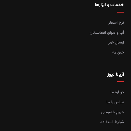
خدمات و ابزارها
نرخ اسعار
آب و هوای افغانستان
ارسال خبر
خبرنامه
آریانا نیوز
درباره ما
تماس با ما
حریم خصوصی
شرایط استفاده