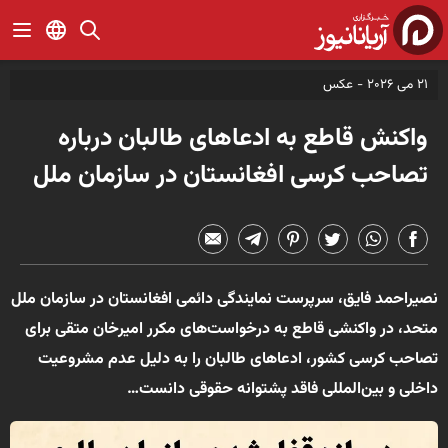
21 می 2026 -
عکس
واکنش قاطع به ادعاهای طالبان درباره
تصاحب کرسی افغانستان در سازمان ملل
نصیراحمد فایق، سرپرست نمایندگی دائمی افغانستان در سازمان ملل
متحد، در واکنشی قاطع به درخواست‌های مکرر امیرخان متقی برای
تصاحب کرسی کشور، ادعاهای طالبان را به دلیل عدم مشروعیت
داخلی و بین‌المللی فاقد پشتوانه حقوقی دانست…