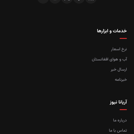
خدمات و ابزارها
نرخ اسعار
آب و هوای افغانستان
ارسال خبر
خبرنامه
آریانا نیوز
درباره ما
تماس با ما