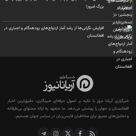
بزرگ امروز!
افزایش نگرانی‌ها از رشد آمار ازدواج‌های زودهنگام و اجباری در
افغانستان
خبرگزاری آریانا نیوز با تکیه بر اصول حرفه‌ای خبرنگاری، دقیق‌ترین اخبار
افغانستان و جهان را پوشش می‌دهد. ما متعهد به ارائه محتوای بی‌طرفانه
و تحلیل‌های عمیق برای مخاطبان فارسی‌زبان در سراسر جهان هستیم.