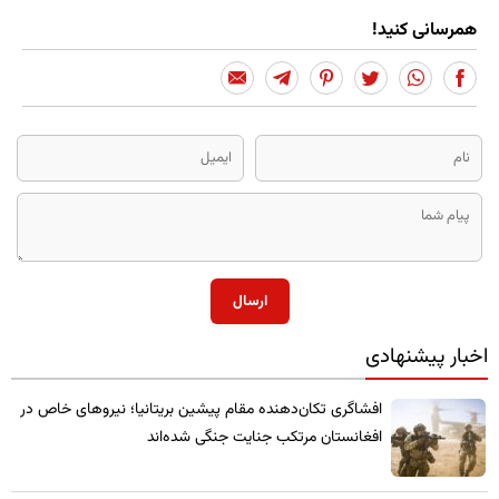
همرسانی کنید!
ارسال
اخبار پیشنهادی
​افشاگری تکان‌دهنده مقام پیشین بریتانیا؛ نیروهای خاص در
افغانستان مرتکب جنایت جنگی شده‌اند