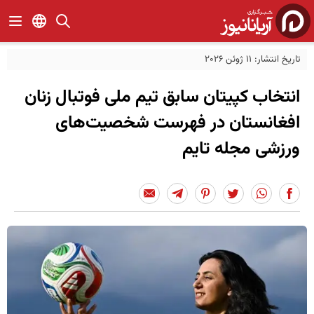
تاریخ انتشار: 11 ژوئن 2026
انتخاب کپیتان سابق تیم ملی فوتبال زنان
افغانستان در فهرست شخصیت‌های
ورزشی مجله تایم