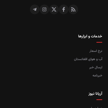
خدمات و ابزارها
نرخ اسعار
آب و هوای افغانستان
ارسال خبر
خبرنامه
آریانا نیوز