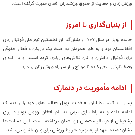
ورزش زنان و حمایت از حقوق ورزشکاران افغان صورت گرفته است.
از بنیان‌گذاری تا امروز
خالده پوپل در سال ۲۰۰۷ از بنیان‌گذاران نخستین تیم ملی فوتبال زنان
افغانستان بود و به طور همزمان به حیث یک بازیکن و فعال حقوقی
برای فوتبال دختران و زنان تلاش‌های زیادی کرده است. او با اراده‌ای
وصف‌ناپذیر سعی کرده تا موانع را از سر راه ورزش زنان بر دارد.
ادامه مأموریت در دنمارک
پس از بازگشت طالبان به قدرت، پوپل فعالیت‌های خود را از دنمارک
ادامه داده و به راه‌اندازی تیمی به نام افغان وومن یونایتد برای
پشتیبانی از فوتبالیست‌های زن افغان پرداخته است. این فعالیت‌ها
نشان‌دهنده تعهد او به بهبود شرایط ورزشی برای زنان افغان می‌باشد.