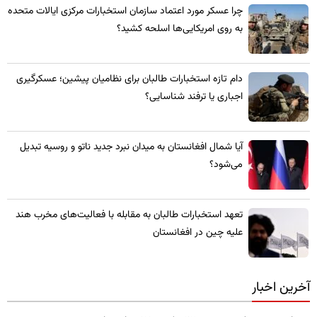
چرا عسکر مورد اعتماد سازمان استخبارات مرکزی ایالات متحده
به روی امریکایی‌ها اسلحه کشید؟
​دام تازه استخبارات طالبان برای نظامیان پیشین؛ عسکرگیری
اجباری یا ترفند شناسایی؟
​آیا شمال افغانستان به میدان نبرد جدید ناتو و روسیه تبدیل
می‌شود؟
تعهد استخبارات طالبان به مقابله با فعالیت‌های مخرب هند
علیه چین در افغانستان
آخرین اخبار