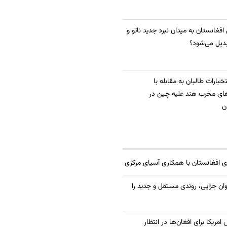
 افغانستان به میدان نبرد جدید ناتو و
دیل می‌شود؟
بارات طالبان به مقابله با
ای مخرب هند علیه چین در
ن
ی افغانستان با همکاری آسیای مرکزی
ان جزایی، روندی مستقل و جدید را
یکا برای افغان‌ها در انتظار