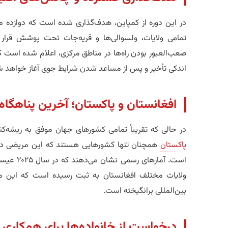
در این دوره از کمپاین، هدف‌گذاری شده است که دوازده 
تمامی ولایات، ولسوالی‌ها و قریه‌جات تحت پوشش قرار 
صعب‌العبور بودن راه‌ها در مناطق مرکزی، اعلام شده است که 
اندکی تأخیر و پس از مساعد شدن شرایط جوی آغاز خواهد ش
​افغانستان و پاکستان؛ آخرین پناهگاه
در حالی که تقریباً تمامی کشورهای جهان موفق به ریشه‌کن
پاکستان
همچنان تنها کشورهایی هستند که این مریضی در 
ولایات مختلف افغانستان به ثبت رسیده است که این م
بین‌المللی برانگیخته است.
​درخواست از خانواده‌ها برای همکاری 