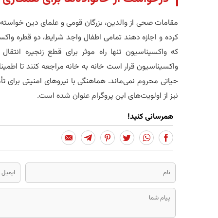
مقامات صحی از والدین، بزرگان قومی و علمای دین خواسته‌ا
کرده و اجازه دهند تمامی اطفال واجد شرایط، دو قطره واکسی
که واکسیناسیون تنها راه موثر برای قطع زنجیره انتقا
واکسیناسیون قرار است خانه به خانه مراجعه کنند تا اطم
حیاتی محروم نمی‌ماند. هماهنگی با نیروهای امنیتی برای ت
نیز از اولویت‌های این پروگرام عنوان شده است.
همرسانی کنید!