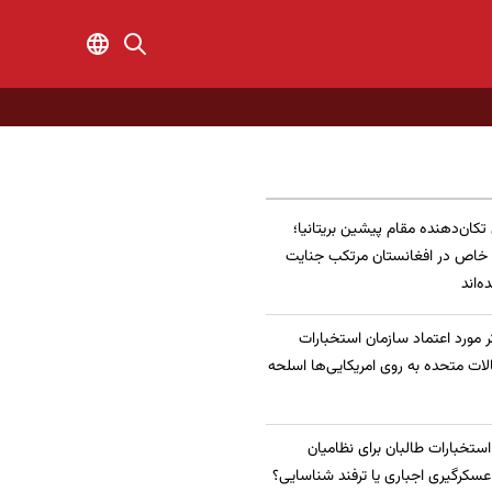
 تکان‌دهنده مقام پیشین بریتانیا؛
 خاص در افغانستان مرتکب جنایت
‌اند
 مورد اعتماد سازمان استخبارات
الات متحده به روی امریکایی‌ها اسلحه
 استخبارات طالبان برای نظامیان
سکرگیری اجباری یا ترفند شناسایی؟