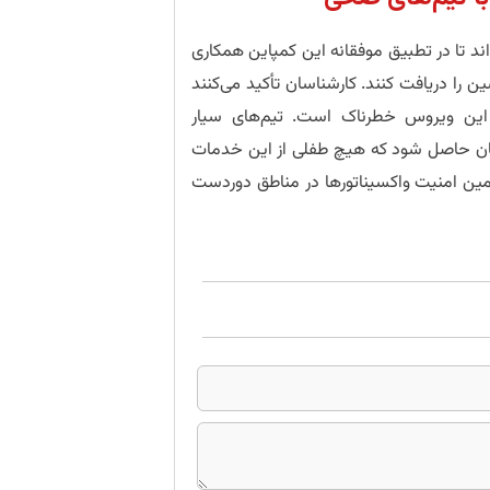
ند تا در تطبیق موفقانه این کمپاین همکاری
ن را دریافت کنند. کارشناسان تأکید می‌کنند
ل این ویروس خطرناک است. تیم‌های سیار
ینان حاصل شود که هیچ طفلی از این خدمات
أمین امنیت واکسیناتورها در مناطق دوردست