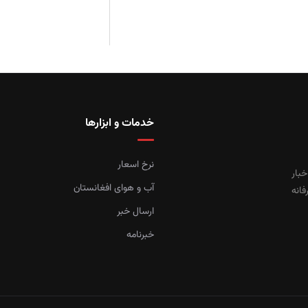
خدمات و ابزارها
نرخ اسعار
خبار
آب و هوای افغانستان
فانه
ارسال خبر
خبرنامه