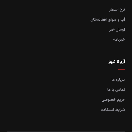
نرخ اسعار
آب و هوای افغانستان
ارسال خبر
خبرنامه
آریانا نیوز
درباره ما
تماس با ما
حریم خصوصی
شرایط استفاده