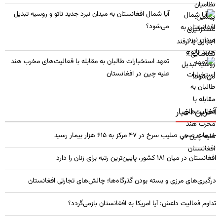
​آیا شمال افغانستان به میدان نبرد جدید ناتو و روسیه تبدیل
می‌شود؟
تعهد استخبارات طالبان به مقابله با فعالیت‌های مخرب هند
علیه چین در افغانستان
آخرین اخبار
خدمات صحی صلیب سرخ در 47 مرکز به 615 هزار بیمار رسید
افغانستان در میان ۱۸۱ کشور، پایین‌ترین رتبه برای زنان را دارد
درگیری‌های مرزی و بسته بودن گذرگاه‌ها؛ چالش‌های تجارتی افغانستان
تداوم فعالیت داعش: آیا امریکا به افغانستان بازمی‌گردد؟