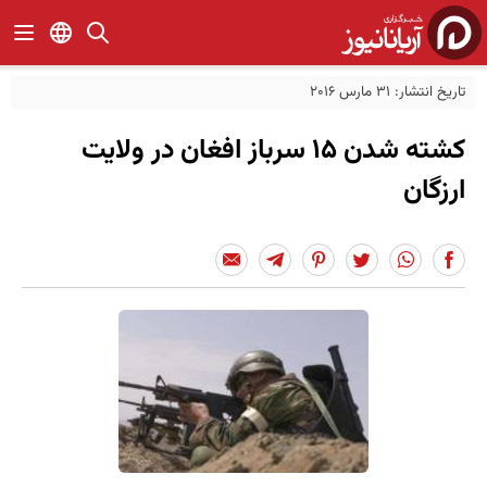
تاریخ انتشار: 31 مارس 2016
کشته شدن ۱۵ سرباز افغان در ولایت
ارزگان