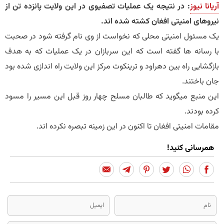
آریانا نیوز
: در نتیجه یک عملیات تصفیوی در این ولایت پانزده تن از
نیروهای امنیتی افغان کشته شده اند.
یک مسئول امنیتی محلی که نخواست از وی نام گرفته شود در صحبت
با رسانه ها گفته است که این سربازان در یک عملیات که به هدف
بازگشایی راه بین دهراود و ترینکوت مرکز این ولایت راه اندازی شده بود
جان باختند.
این منبع میگوید که طالبان مسلح چهار روز قبل این مسیر را مسود
کرده بودند.
مقامات امنیتی افغان تا اکنون در این زمینه تبصره نکرده اند.
همرسانی کنید!