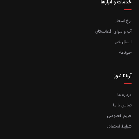
خدمات و ابزارها
نرخ اسعار
آب و هوای افغانستان
ارسال خبر
خبرنامه
آریانا نیوز
درباره ما
تماس با ما
حریم خصوصی
شرایط استفاده