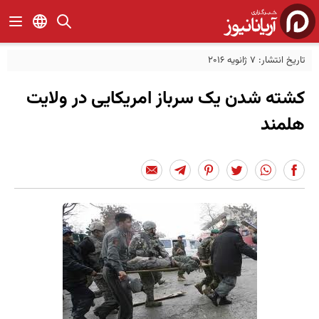
تاریخ انتشار: 7 ژانویه 2016
کشته شدن یک سرباز امریکایی در ولایت
هلمند