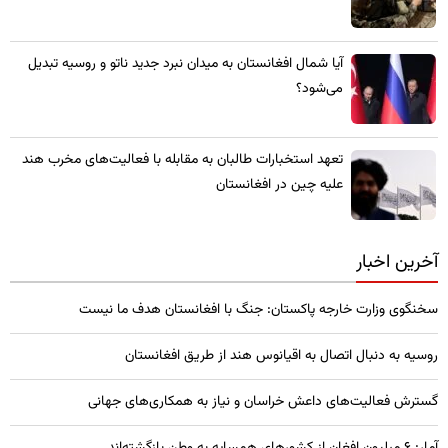
​آیا شمال افغانستان به میدان نبرد جدید ناتو و روسیه تبدیل
می‌شود؟
تعهد استخبارات طالبان به مقابله با فعالیت‌های مخرب هند
علیه چین در افغانستان
آخرین اخبار
سخنگوی وزارت خارجه پاکستان: جنگ با افغانستان هدف ما نیست
روسیه به دنبال اتصال به اقیانوس هند از طریق افغانستان
گسترش فعالیت‌های داعش خراسان و نیاز به همکاری‌های جهانی