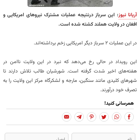
آریانا نیوز
: این سرباز درنتیجه عملیات مشترک نیروهای امریکایی و
افغان در ولایت هملند کشته شده است.
در این عملیات ۲ سرباز دیگر امریکایی زخم برداشته‌اند.
این رویداد در حالی رخ می‌دهد که نبرد در این ولایت ناامن در
هفته‌های اخیر شدت گرفته است. شورشیان طالب تلاش دارند تا
شهرهای کلیدی مانند سنگین، مارجه و لشکرگاه مرکز این ولایت را به
تصرف خود درآورند.
همرسانی کنید!