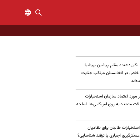
 تکان‌دهنده مقام پیشین بریتانیا؛
 خاص در افغانستان مرتکب جنایت
‌اند
 مورد اعتماد سازمان استخبارات
الات متحده به روی امریکایی‌ها اسلحه
 استخبارات طالبان برای نظامیان
سکرگیری اجباری یا ترفند شناسایی؟