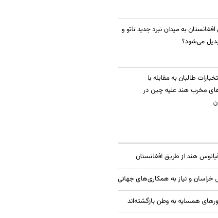
 افغانستان به میدان نبرد جدید ناتو و
دیل می‌شود؟
بارات طالبان به مقابله با
ای مخرب هند علیه چین در
ن
قیانوس هند از طریق افغانستان
راسان و نیاز به همکاری‌های جهانی