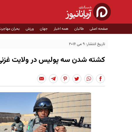
صفحه اصلی
طالبان
همه اخبار
جهان
ورزش
بحران مهاجرت
تاریخ انتشار: 9 می 2016
کشته شدن سه پولیس در ولایت غزنی