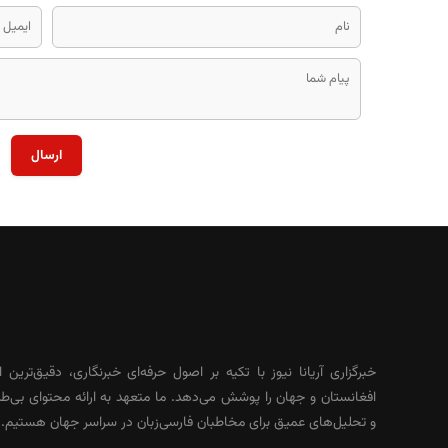
ارسال
خبرگزاری آریانا نیوز با تکیه بر اصول حرفه‌ای خبرنگاری، دقیق‌ترین ا
افغانستان و جهان را پوشش می‌دهد. ما متعهد به ارائه محتوای بی‌طر
و تحلیل‌های عمیق برای مخاطبان فارسی‌زبان در سراسر جهان هستیم.