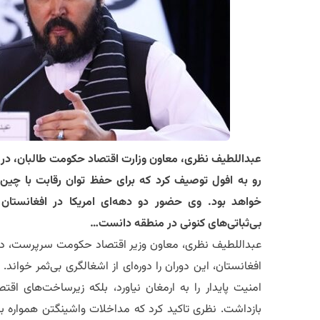
​عبداللطیف نظری، معاون وزارت اقتصاد حکومت طالبان، در 
رو به افول توصیف کرد که برای حفظ توان رقابت با چین 
خواهد بود. وی حضور دو دهه‌ای امریکا در افغانستان 
بی‌ثباتی‌های کنونی در منطقه دانست…
عبداللطیف نظری، معاون وزیر اقتصاد حکومت سرپرست، در 
افغانستان، این دوران را دوره‌ای از اشغالگری بی‌ثمر خواند. 
امنیت پایدار را به ارمغان نیاورد، بلکه زیرساخت‌های اقت
بازداشت. نظری تاکید کرد که مداخلات واشینگتن همواره با