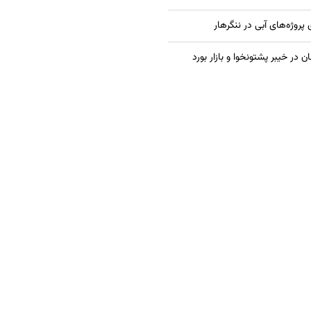
 پروژه‌های آبی در ننگرهار
در خیبر پشتونخوا و بازار بورد