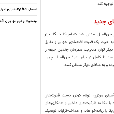
وجیه کند.
امضای توافق‌نامه برای اجرای
ای جدید
وضعیت وخیم مهاجران افغان 
بین‌الملل، مدعی شد که امریکا جایگاه برتر
به حیث یک قدرت اقتصادی جهانی و تقابل
ه دیگر توان مدیریت همزمان چندین جبهه را
 سقوط کامل در برابر نفوذ بین‌المللی چین،
ده و به مناطق دیگر منتقل کنند.
 آسیای مرکزی، کوتاه کردن دست قدرت‌های
ا اتکا به ظرفیت‌های داخلی و همکاری‌های
ا را زیاده‌خواهانه و مداخله‌گرایانه توصیف