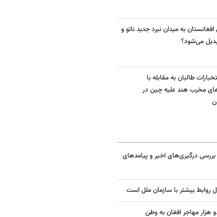
 افغانستان به میدان نبرد جدید ناتو و
دیل می‌شود؟
بارات طالبان به مقابله با
ای مخرب هند علیه چین در
ن
بررسی درگیری‌های اخیر و پیامدهای
ال روابط بیشتر با سازمان ملل است
 هزار مهاجر افغان به وطن