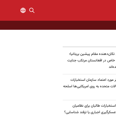
 تکان‌دهنده مقام پیشین بریتانیا؛
 خاص در افغانستان مرتکب جنایت
‌اند
 مورد اعتماد سازمان استخبارات
الات متحده به روی امریکایی‌ها اسلحه
 استخبارات طالبان برای نظامیان
سکرگیری اجباری یا ترفند شناسایی؟