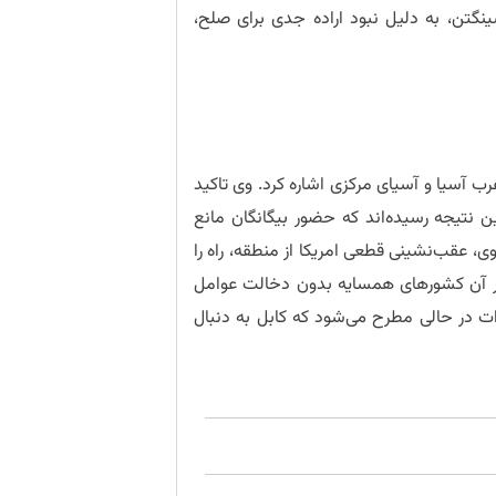
نگتن، به دلیل نبود اراده جدی برای صلح،
ب آسیا و آسیای مرکزی اشاره کرد. وی تاکید
 نتیجه رسیده‌اند که حضور بیگانگان مانع
، عقب‌نشینی قطعی امریکا از منطقه، راه را
ر آن کشورهای همسایه بدون دخالت عوامل
ت در حالی مطرح می‌شود که کابل به دنبال