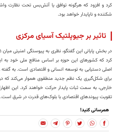
کرد و افزود که هرگونه توافق یا آتش‌بس تحت نظارت واشی
شکننده و ناپایدار خواهد بود.
​تاثیر بر جیوپلتیک آسیای مرکزی
در بخش پایانی این گفتگو، نظری به پیوستگی امنیتی میان غر
کرد که کشورهای این حوزه بر اساس منافع ملی خود به این
اصلی دستیابی به توسعه انسانی و اقتصادی است. به گفته وی
برای شکل‌گیری یک نظم جدید منطقوی هموار می‌کند که د
خارجی، به سمت ثبات پایدار حرکت خواهند کرد. این اظهارا
تقویت پیوندهای اقتصادی با بلوک‌های قدرت در شرق است.
همرسانی کنید!