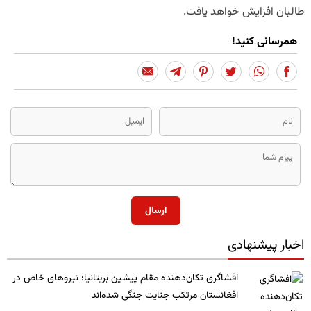
طالبان افزایش خواهد یافت.
همرسانی کنید!
ارسال
اخبار پیشنهادی
​افشاگری تکان‌دهنده مقام پیشین بریتانیا؛ نیروهای خاص در
افغانستان مرتکب جنایت جنگی شده‌اند