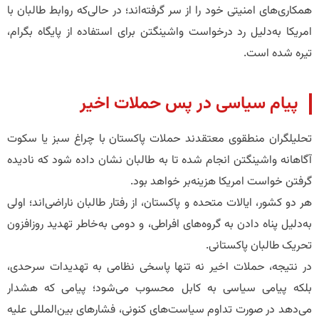
همکاری‌های امنیتی خود را از سر گرفته‌اند؛ در حالی‌که روابط طالبان با
امریکا به‌دلیل رد درخواست واشینگتن برای استفاده از پایگاه بگرام،
تیره شده است.
پیام سیاسی در پس حملات اخیر
تحلیلگران منطقوی معتقدند حملات پاکستان با چراغ سبز یا سکوت
آگاهانه واشینگتن انجام شده تا به طالبان نشان داده شود که نادیده
گرفتن خواست امریکا هزینه‌بر خواهد بود.
هر دو کشور، ایالات متحده و پاکستان، از رفتار طالبان ناراضی‌اند؛ اولی
به‌دلیل پناه دادن به گروه‌های افراطی، و دومی به‌خاطر تهدید روزافزون
تحریک طالبان پاکستانی.
در نتیجه، حملات اخیر نه تنها پاسخی نظامی به تهدیدات سرحدی،
بلکه پیامی سیاسی به کابل محسوب می‌شود؛ پیامی که هشدار
می‌دهد در صورت تداوم سیاست‌های کنونی، فشارهای بین‌المللی علیه