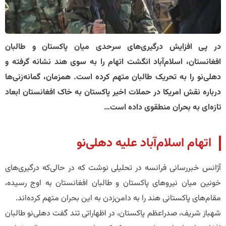
در پی افزایش درگیری‌های سرحدی میان پاکستان و طالبان
افغانستان، اسلام‌آباد انگشت اتهام را به سوی هند نشانه گرفته و
دهلی‌نو را به تحریک طالبان متهم کرده است. همزمان، گمانه‌زنی‌ها
درباره نقش امریکا در حملات اخیر پاکستان به خاک افغانستان ابعاد
تازه‌ای به بحران منطقوی داده است…
اتهام اسلام‌آباد علیه دهلی‌نو
آژانس خبررسانی فرانسه در تحلیلی نوشت که در حالی‌که درگیری‌های
خونین میان نیروهای پاکستان و طالبان افغانستان به اوج رسیده،
مقام‌های پاکستانی هند را به دامن‌زدن به این بحران متهم کرده‌اند.
شهباز شریف، صدراعظم پاکستان، در اظهاراتی تند گفت دهلی‌نو طالبان