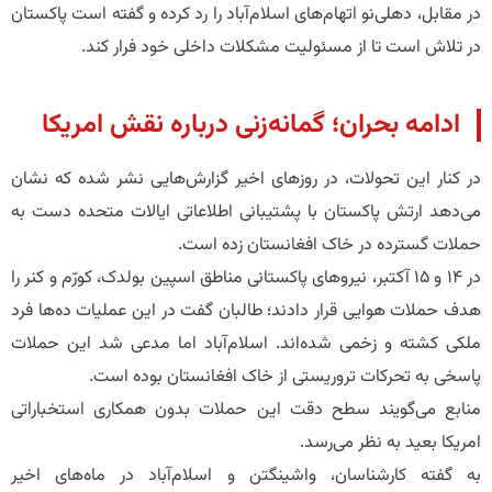
در مقابل، دهلی‌نو اتهام‌های اسلام‌آباد را رد کرده و گفته است پاکستان
در تلاش است تا از مسئولیت مشکلات داخلی خود فرار کند.
ادامه بحران؛ گمانه‌زنی درباره نقش امریکا
در کنار این تحولات، در روزهای اخیر گزارش‌هایی نشر شده که نشان
می‌دهد ارتش پاکستان با پشتیبانی اطلاعاتی ایالات متحده دست به
حملات گسترده در خاک افغانستان زده است.
در ۱۴ و ۱۵ آکتبر، نیروهای پاکستانی مناطق اسپین بولدک، کورّم و کنر را
هدف حملات هوایی قرار دادند؛ طالبان گفت در این عملیات ده‌ها فرد
ملکی کشته و زخمی شده‌اند. اسلام‌آباد اما مدعی شد این حملات
پاسخی به تحرکات تروریستی از خاک افغانستان بوده است.
منابع می‌گویند سطح دقت این حملات بدون همکاری استخباراتی
امریکا بعید به نظر می‌رسد.
به گفته کارشناسان، واشینگتن و اسلام‌آباد در ماه‌های اخیر