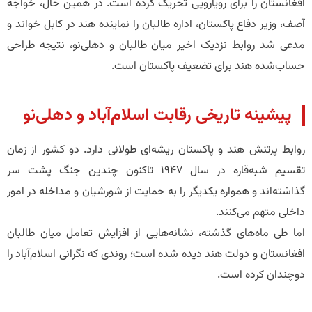
افغانستان را برای رویارویی تحریک کرده است. در همین حال، خواجه
آصف، وزیر دفاع پاکستان، اداره طالبان را نماینده هند در کابل خواند و
مدعی شد روابط نزدیک اخیر میان طالبان و دهلی‌نو، نتیجه طراحی
حساب‌شده هند برای تضعیف پاکستان است.
پیشینه تاریخی رقابت اسلام‌آباد و دهلی‌نو
روابط پرتنش هند و پاکستان ریشه‌ای طولانی دارد. دو کشور از زمان
تقسیم شبه‌قاره در سال ۱۹۴۷ تاکنون چندین جنگ پشت سر
گذاشته‌اند و همواره یکدیگر را به حمایت از شورشیان و مداخله در امور
داخلی متهم می‌کنند.
اما طی ماه‌های گذشته، نشانه‌هایی از افزایش تعامل میان طالبان
افغانستان و دولت هند دیده شده است؛ روندی که نگرانی اسلام‌آباد را
دوچندان کرده است.