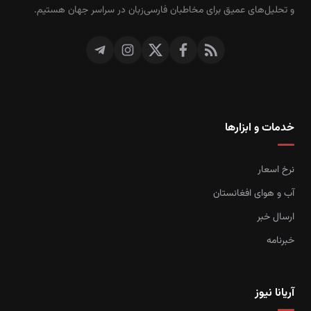
و تحلیل‌های عمیق برای مخاطبان فارسی‌زبان در سراسر جهان هستیم.
خدمات و ابزارها
نرخ اسعار
آب و هوای افغانستان
ارسال خبر
خبرنامه
آریانا نیوز