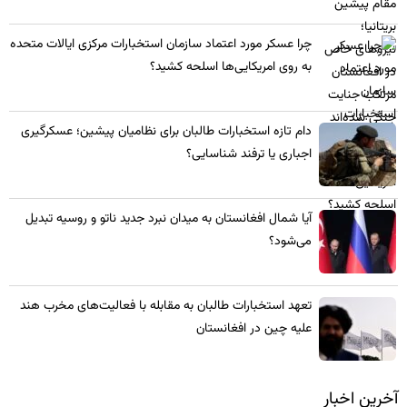
چرا عسکر مورد اعتماد سازمان استخبارات مرکزی ایالات متحده
به روی امریکایی‌ها اسلحه کشید؟
​دام تازه استخبارات طالبان برای نظامیان پیشین؛ عسکرگیری
اجباری یا ترفند شناسایی؟
​آیا شمال افغانستان به میدان نبرد جدید ناتو و روسیه تبدیل
می‌شود؟
تعهد استخبارات طالبان به مقابله با فعالیت‌های مخرب هند
علیه چین در افغانستان
آخرین اخبار