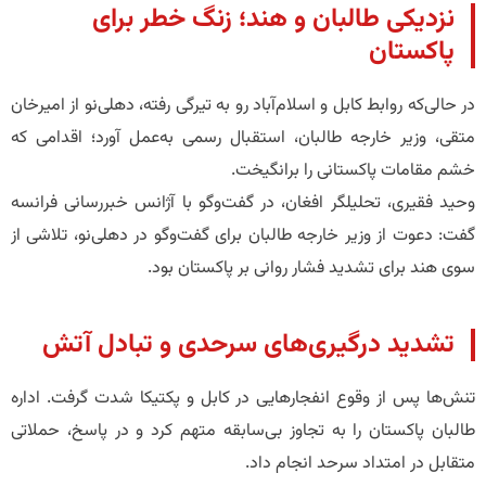
نزدیکی طالبان و هند؛ زنگ خطر برای
پاکستان
در حالی‌که روابط کابل و اسلام‌آباد رو به تیرگی رفته، دهلی‌نو از امیرخان
متقی، وزیر خارجه طالبان، استقبال رسمی به‌عمل آورد؛ اقدامی که
خشم مقامات پاکستانی را برانگیخت.
وحید فقیری، تحلیلگر افغان، در گفت‌وگو با آژانس خبررسانی فرانسه
گفت: دعوت از وزیر خارجه طالبان برای گفت‌وگو در دهلی‌نو، تلاشی از
سوی هند برای تشدید فشار روانی بر پاکستان بود.
تشدید درگیری‌های سرحدی و تبادل آتش
تنش‌ها پس از وقوع انفجارهایی در کابل و پکتیکا شدت گرفت. اداره
طالبان پاکستان را به تجاوز بی‌سابقه متهم کرد و در پاسخ، حملاتی
متقابل در امتداد سرحد انجام داد.