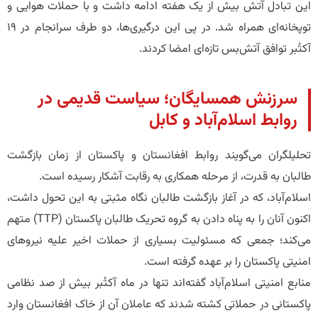
این تبادل آتش بیش از یک هفته ادامه داشت و با حملات هوایی و
توپخانه‌ای همراه شد. در پی این درگیری‌ها، دو طرف سرانجام در ۱۹
آکتُبر توافق آتش‌بس تازه‌ای امضا کردند.
سرزنش همسایگان؛ سیاست قدیمی در
روابط اسلام‌آباد و کابل
تحلیلگران می‌گویند روابط افغانستان و پاکستان از زمان بازگشت
طالبان به قدرت، از مرحله همکاری به رقابت آشکار رسیده است.
اسلام‌آباد، که در آغاز بازگشت طالبان نگاه مثبتی به این تحول داشت،
اکنون آنان را به پناه دادن به گروه تحریک طالبان پاکستان (TTP) متهم
می‌کند؛ جمعی که مسئولیت بسیاری از حملات اخیر علیه نیروهای
امنیتی پاکستان را بر عهده گرفته است.
منابع امنیتی اسلام‌آباد گفته‌اند تنها در ماه آکتُبر بیش از صد نظامی
پاکستانی در حملاتی کشته شدند که عاملان آن از خاک افغانستان وارد