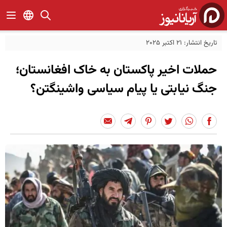
تاریخ انتشار: 21 اکتبر 2025
حملات اخیر پاکستان به خاک افغانستان؛
جنگ نیابتی یا پیام سیاسی واشینگتن؟