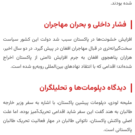
شده بودند.
فشار داخلی و بحران مهاجران
افزایش خشونت‌ها در پاکستان سبب شد دولت این کشور سیاست
سخت‌گیرانه‌تری در قبال مهاجران افغان در پیش گیرد. در دو سال اخیر،
هزاران پناهجوی افغان به جرم افزایش ناامنی از پاکستان اخراج
شده‌اند؛ اقدامی که با انتقاد نهادهای بین‌المللی روبه‌رو شده است.
دیدگاه دپلومات‌ها و تحلیلگران
ملیحه لودی، دپلومات پیشین پاکستان، با اشاره به سفر وزیر خارجه
طالبان به هند گفت این سفر شاید اقدامی تحریک‌آمیز بوده، اما علت
اصلی واکنش پاکستان، ناتوانی طالبان در مهار فعالیت تحریک طالبان
پاکستانی است.