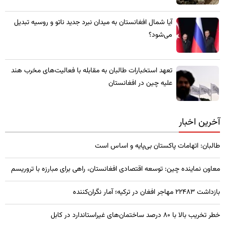
​آیا شمال افغانستان به میدان نبرد جدید ناتو و روسیه تبدیل
می‌شود؟
تعهد استخبارات طالبان به مقابله با فعالیت‌های مخرب هند
علیه چین در افغانستان
آخرین اخبار
طالبان: اتهامات پاکستان بی‌پایه و اساس است
معاون نماینده چین: توسعه اقتصادی افغانستان، راهی برای مبارزه با تروریسم
بازداشت ۲۲۴۸۳ مهاجر افغان در ترکیه؛ آمار نگران‌کننده
خطر تخریب بالا با ۸۰ درصد ساختمان‌های غیراستاندارد در کابل