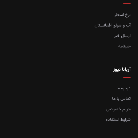
نرخ اسعار
آب و هوای افغانستان
ارسال خبر
خبرنامه
آریانا نیوز
درباره ما
تماس با ما
حریم خصوصی
شرایط استفاده