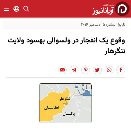
تاریخ انتشار: 15 دسامبر 2014
وقوع یک انفجار در ولسوالی بهسود ولایت
ننگرهار