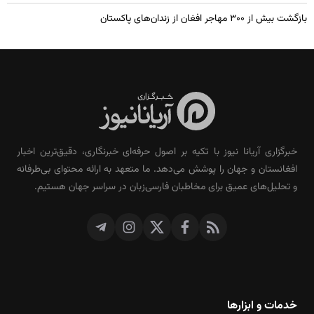
بازگشت بیش از ۳۰۰ مهاجر افغان از زندان‌های پاکستان
خبرگزاری آریانا نیوز با تکیه بر اصول حرفه‌ای خبرنگاری، دقیق‌ترین اخبار
افغانستان و جهان را پوشش می‌دهد. ما متعهد به ارائه محتوای بی‌طرفانه
و تحلیل‌های عمیق برای مخاطبان فارسی‌زبان در سراسر جهان هستیم.
خدمات و ابزارها