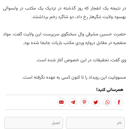
در نتیجه یک انفجار که روز گذشته در نزدیک یک مکتب در ولسوالی
بهسود ولایت ننگرهار رخ داد، دو شاگرد زخم برداشتند.
حضرت حسین مشرقی وال سخنگوی سرپرست این ولایت گفت، مواد
منفجره در مقابل دروازه وردی مکتب باربات جابجا شده بود.
وی گفت، تحقیقات در این خصوص آغاز شده است.
مسوولیت این رویداد را تا کنون کسی به عهده نگرفته است.
همرسانی کنید!