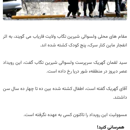
مقام های محلی ولسوالی شیرین تگاب ولایت فاریاب می گویند، به اثر
انفجار ماین کنار سرک، پنج کودک کشته شده اند.
سید لقمان گهریک سرپرست ولسوالی شیرین تگاب گفت، این رویداد
عصر دیروز در منطقهء شور دریا رخ داده است.
آقای گهریک گفته است، اطفال کشته شده بین ده تا چهار ده سال سن
داشتند.
مسوولیت این رویداد را تاکنون کسی به عهده نگرفته است.
همرسانی کنید!