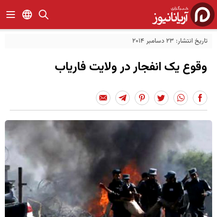
تاریخ انتشار: 23 دسامبر 2014
وقوع یک انفجار در ولایت فاریاب