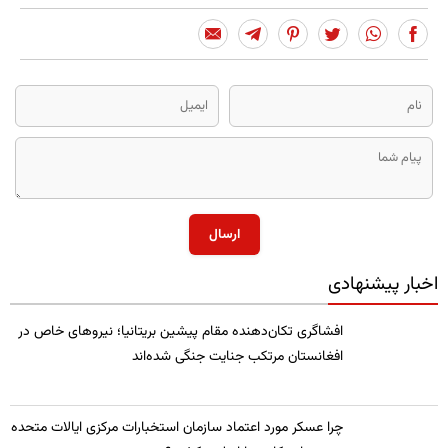
ارسال
اخبار پیشنهادی
​افشاگری تکان‌دهنده مقام پیشین بریتانیا؛ نیروهای خاص در
افغانستان مرتکب جنایت جنگی شده‌اند
چرا عسکر مورد اعتماد سازمان استخبارات مرکزی ایالات متحده