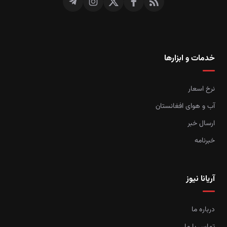
خدمات و ابزارها
نرخ اسعار
آب و هوای افغانستان
ارسال خبر
خبرنامه
آریانا نیوز
درباره ما