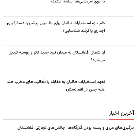
به روی امریکایی‌ها اسلحه کشید؟
​دام تازه استخبارات طالبان برای نظامیان پیشین؛ عسکرگیری
اجباری یا ترفند شناسایی؟
​آیا شمال افغانستان به میدان نبرد جدید ناتو و روسیه تبدیل
می‌شود؟
تعهد استخبارات طالبان به مقابله با فعالیت‌های مخرب هند
علیه چین در افغانستان
آخرین اخبار
درگیری‌های مرزی و بسته بودن گذرگاه‌ها؛ چالش‌های تجارتی افغانستان