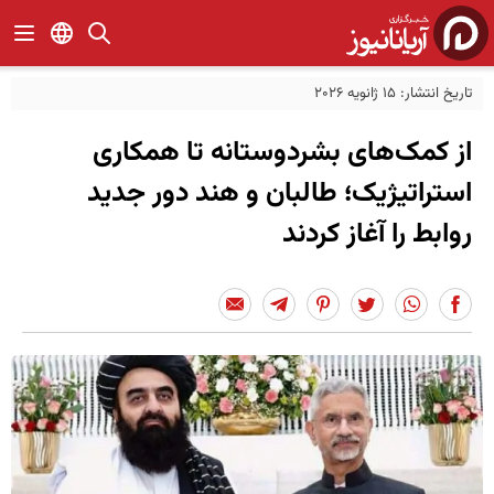
تاریخ انتشار: 15 ژانویه 2026
از کمک‌های بشردوستانه تا همکاری
استراتیژیک؛ طالبان و هند دور جدید
روابط را آغاز کردند