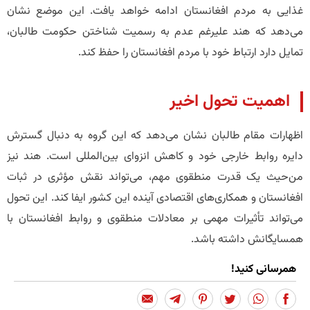
غذایی به مردم افغانستان ادامه خواهد یافت. این موضع نشان
می‌دهد که هند علیرغم عدم به رسمیت شناختن حکومت طالبان،
تمایل دارد ارتباط خود با مردم افغانستان را حفظ کند.
اهمیت تحول اخیر
اظهارات مقام طالبان نشان می‌دهد که این گروه به دنبال گسترش
دایره روابط خارجی خود و کاهش انزوای بین‌المللی است. هند نیز
من‌حیث یک قدرت منطقوی مهم، می‌تواند نقش مؤثری در ثبات
افغانستان و همکاری‌های اقتصادی آینده این کشور ایفا کند. این تحول
می‌تواند تأثیرات مهمی بر معادلات منطقوی و روابط افغانستان با
همسایگانش داشته باشد.
همرسانی کنید!