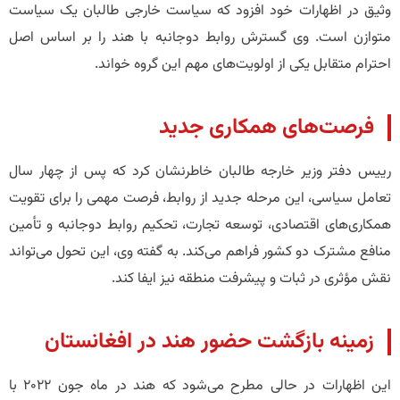
وثیق در اظهارات خود افزود که سیاست خارجی طالبان یک سیاست
متوازن است. وی گسترش روابط دوجانبه با هند را بر اساس اصل
احترام متقابل یکی از اولویت‌های مهم این گروه خواند.
فرصت‌های همکاری جدید
رییس دفتر وزیر خارجه طالبان خاطرنشان کرد که پس از چهار سال
تعامل سیاسی، این مرحله جدید از روابط، فرصت مهمی را برای تقویت
همکاری‌های اقتصادی، توسعه تجارت، تحکیم روابط دوجانبه و تأمین
منافع مشترک دو کشور فراهم می‌کند. به گفته وی، این تحول می‌تواند
نقش مؤثری در ثبات و پیشرفت منطقه نیز ایفا کند.
زمینه بازگشت حضور هند در افغانستان
این اظهارات در حالی مطرح می‌شود که هند در ماه جون ۲۰۲۲ با