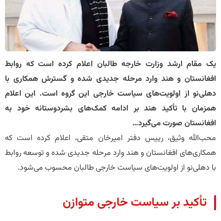
یک مقام ارشد وزارت خارجه طالبان اعلام کرده است که روابط
افغانستان و هند وارد مرحله جدیدی شده و گسترش همکاری با
دهلی‌نو از اولویت‌های سیاست خارجی این گروه است. این اعلام
همزمان با تأکید هند بر ادامه کمک‌های بشردوستانه خود به
افغانستان صورت می‌گیرد…
محب‌الله وثیق، رییس دفتر امیرخان متقی، اعلام کرده است که
همکاری‌های افغانستان و هند وارد مرحله جدیدی شده و توسعه روابط
با دهلی‌نو از اولویت‌های سیاست خارجی طالبان محسوب می‌شود.
تأکید بر سیاست خارجی متوازن