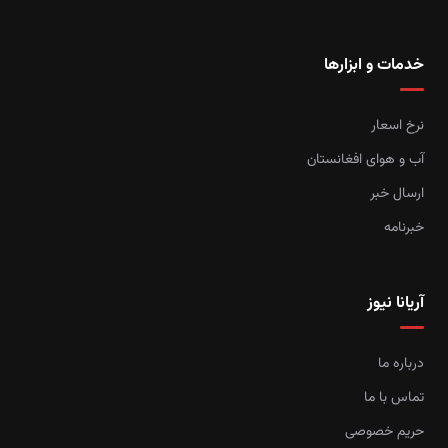
خدمات و ابزارها
نرخ اسعار
آب و هوای افغانستان
ارسال خبر
خبرنامه
آریانا نیوز
درباره ما
تماس با ما
حریم خصوصی