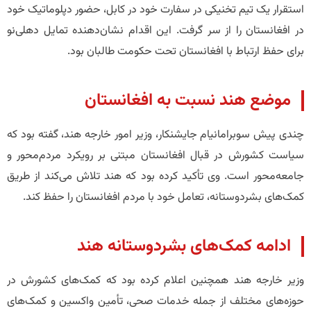
استقرار یک تیم تخنیکی در سفارت خود در کابل، حضور دپلوماتیک خود
در افغانستان را از سر گرفت. این اقدام نشان‌دهنده تمایل دهلی‌نو
برای حفظ ارتباط با افغانستان تحت حکومت طالبان بود.
موضع هند نسبت به افغانستان
چندی پیش سوبرامانیام جایشنکار، وزیر امور خارجه هند، گفته بود که
سیاست کشورش در قبال افغانستان مبتنی بر رویکرد مردم‌محور و
جامعه‌محور است. وی تأکید کرده بود که هند تلاش می‌کند از طریق
کمک‌های بشردوستانه، تعامل خود با مردم افغانستان را حفظ کند.
ادامه کمک‌های بشردوستانه هند
وزیر خارجه هند همچنین اعلام کرده بود که کمک‌های کشورش در
حوزه‌های مختلف از جمله خدمات صحی، تأمین واکسین و کمک‌های