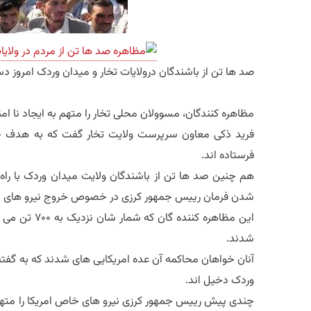
صد ها تن از باشندگان درولایات تخار و میدان وردک امروز 
مظاهره کنندگان، مسوولان محلی تخار را متهم به ایجاد نا امن
فرید ذکی معاون سرپرست ولایت تخار گفت که به هدف ح
فرستاده اند.
هم چنین صد ها تن از باشندگان ولایت میدان وردک با راه 
شدن فرمان رییس جمهور کرزی در خصوص خروج نیرو های خا
این مظاهره کنن
شدند.
آنان خواهان محاکمه آن عده امریکایی های شدند که به گفته 
وردک دخیل اند.
چندی پیش رییس جمهور کرزی نیرو های خاص امریکا را مته