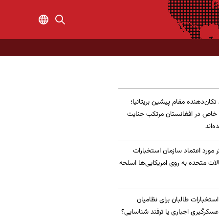
 تکان‌دهنده مقام پیشین بریتانیا؛
 خاص در افغانستان مرتکب جنایت
‌اند
 مورد اعتماد سازمان استخبارات
الات متحده به روی امریکایی‌ها اسلحه
 استخبارات طالبان برای نظامیان
سکرگیری اجباری یا ترفند شناسایی؟