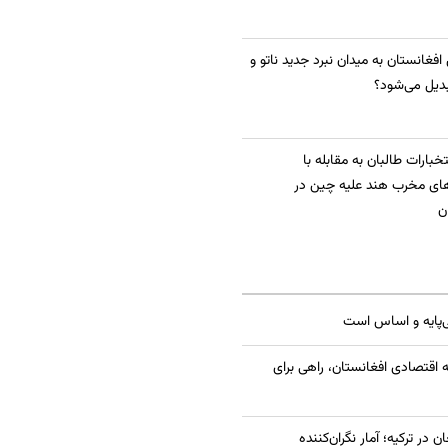
 افغانستان به میدان نبرد جدید ناتو و
دیل می‌شود؟
بارات طالبان به مقابله با
ای مخرب هند علیه چین در
ن
ی‌پایه و اساس است
 اقتصادی افغانستان، راهی برای