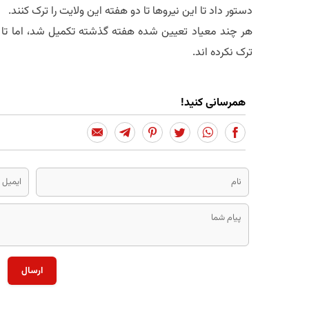
دستور داد تا این نیروها تا دو هفته این ولایت را ترک کنند.
هر چند معیاد تعیین شده هفته گذشته تکمیل شد، اما تا ک
ترک نکرده اند.
همرسانی کنید!
ارسال