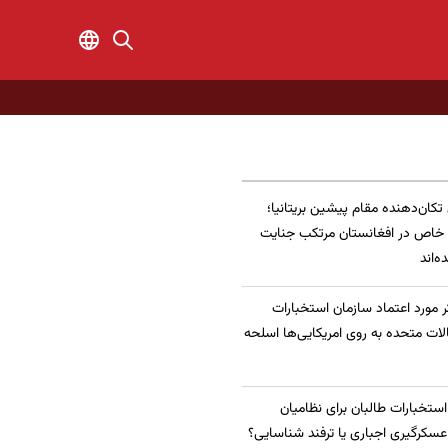
 تکان‌دهنده مقام پیشین بریتانیا؛
 خاص در افغانستان مرتکب جنایت
‌اند
 مورد اعتماد سازمان استخبارات
الات متحده به روی امریکایی‌ها اسلحه
 استخبارات طالبان برای نظامیان
سکرگیری اجباری یا ترفند شناسایی؟