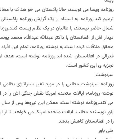
ویسا
روزنامه ویسا می نویسد، حالا پاکستان می خواهد که با مخ
ترمیم کند.روزنامه به استناد از یک گزارش روزنامه پاکست
شمال حاضر نیستند، با طالبان در یک نظام زیست کنند.روزنا
دیدار اش از افغانستان با داکتر عبدالله عبدالله، محمد ی
محقق ملاقات کرده است.به نوشته روزنامه، تمام این افراد در
فدرالی در افغانستان شده اند.روزنامه نوشته است، هدف از
تجزیه ی این کشور است.
سرنوشت
روزنامه سرنوشت مطلبی را در مورد تغیر ستراتیژی نظامی ا
نوشته روزنامه، ایالات متحده امریکا نقش جنگی اش را در ا
باور نویسنده مطلب، ایالات متحده امریکا می خواهد، تا از
را در افغانستان کاهش بدهد.
ملی باور