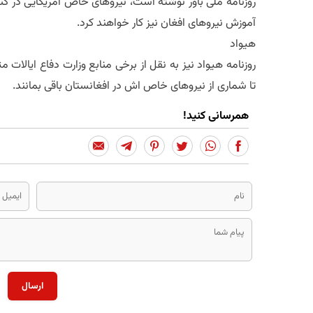
روزنامه ملی باور نوشته است، نیروهای خاص امریکایی در کن
آموزش نیروهای افغان نیز کار خواهند کرد.
هیواد
روزنامه هیواد نیز به نقل از برخی منابع وزارت دفاع ایالات م
تا شماری از نیروهای خاص اش در افغانستان باقی بمانند.
همرسانی کنید!
ارسال