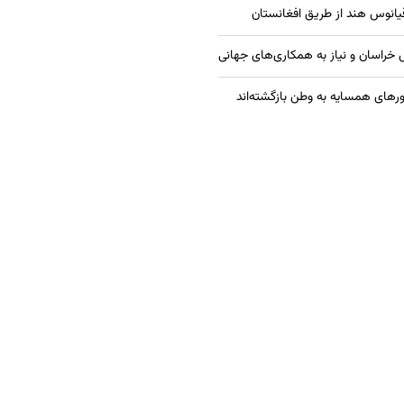
قیانوس هند از طریق افغانستان
راسان و نیاز به همکاری‌های جهانی