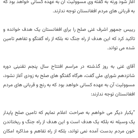
آغاز شود ورنه به گفته وی مسوولیت آن به عهده کسانی خواهد بود که
به قربانی های مردم افغانستان توجه ندارند.
رییس جمهور اشرف غنی صلح را برای افغانستان یک هدف خوانده و
تاکید کرد که این هدف از راه جنگ نه بلکه از راه گفتگو و تفاهم تامین
شده می تواند.
آقای غنی به روز گذشته در مراسم افتتاح سال پنجم تقنینی دوره
شانزدهم شورای ملی گفت، هرگاه گفتگو های صلح به زودی آغاز نشود،
مسوولیت آن به عهده کسانی خواهد بود که به رنج و قربانی های مردم
افغانستان توجه ندارند:
“یکبار دیگر می خواهم به صراحت اعلام نمایم که تامین صلح پایدار
یک وسیله نه بلکه یک هدف است و این هدف از راه جنگ و ریختاندن
خون مردم بدست آمده نمی تواند، بلکه از راه تفاهم و مذاکره امکان