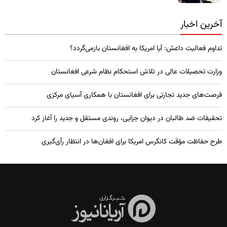
آخرین اخبار
تداوم فعالیت داعش: آیا امریکا به افغانستان بازمی‌گردد؟
وزارت تحصیلات عالی در تلاش استحکام نظام شرعی افغانستان
فرصت‌های جدید تجارتی برای افغانستان با همکاری آسیای مرکزی
تحقیقات ضد طالبان در دیوان جزایی، روندی مستقل و جدید را آغاز کرد
طرح حفاظت مؤقت کانگرس امریکا برای افغان‌ها در انتظار رأی‌گیری