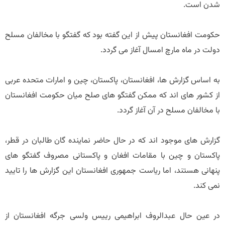
شدن است.
حکومت افغانستان پیش از این گفته بود که گفتگو با مخالفان مسلح
دولت در ماه مارچ امسال آغاز می گردد.
به اساس گزارش ها، افغانستان، پاکستان، چین و امارات متحده عربی
از کشور های اند که ممکن گفتگو های صلح میان حکومت افغانستان
با مخالفان مسلح در آن آغاز گردد.
گزارش های موجود اند که در حال حاضر نماینده گان طالبان در قطر،
پاکستان و چین با مقامات افغان و پاکستانی مصروف گفتگو های
پنهانی هستند، اما ریاست جمهوری افغانستان این گزارش ها را تایید
نمی کند.
در عین حال عبدالروف ابراهیمی رییس ولسی جرگه افغانستان از