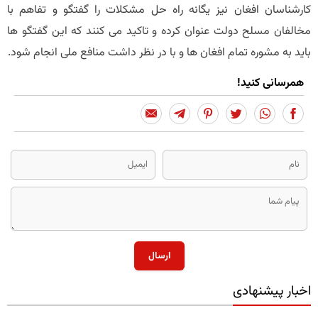
کارشناسان افغان نیز یگانه راه حل مشکلات را گفتگو و تفاهم با
مخالفان مسلح دولت عنوان کرده و تاکید می کنند که این گفتگو ها
باید به مشوره تمام افغان ها و با در نظر داشت منافع ملی انجام شود.
همرسانی کنید!
ارسال
اخبار پیشنهادی