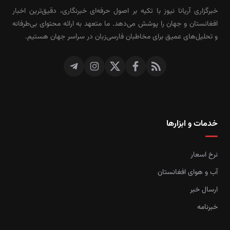
خبرگزاری آریانا نیوز با تکیه بر اصول حرفه‌ای خبرنگاری، دقیق‌ترین اخبار
افغانستان و جهان را پوشش می‌دهد. ما متعهد به ارائه محتوای بی‌طرفانه
و تحلیل‌های عمیق برای مخاطبان فارسی‌زبان در سراسر جهان هستیم.
خدمات و ابزارها
نرخ اسعار
آب و هوای افغانستان
ارسال خبر
خبرنامه