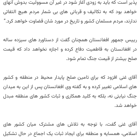
پذیر است که باید به زودی آغاز شود در غیر آن مسوولیت بدوش آنهای
خواهد بود که به تکالیف و قربانی های بی شمار مردم هیچ التفاتی
ندارند، مردم مسلمان کشور و تاریخ در مورد شان قضاوت خواهد کرد.”
رییس جمهور افغانستان همچنان گفت از دستاورد های سیزده ساله
در افغانستان به قاطعیت دفاع کرده و اجازه نخواهد داد که قیمت
صلح بیشتر از قیمت جنگ تمام شود.
آقای غنی افزود که برای تامین صلح پایدار محیط در منطقه و کشور
های اسلامی تغییر کرده و به گفته وی افغانستان پس از این به میدان
جنگ نیابتی نه، بلکه به کلید همکاری و ثبات کشور های منطقه مبدل
خواهد شد.
آقای غنی گفت، با توجه به تلاش های مشترک میان کشور های
اسلامی، همسایه و منطقه برای ایجاد ثبات یک اجماع در حال تشکیل