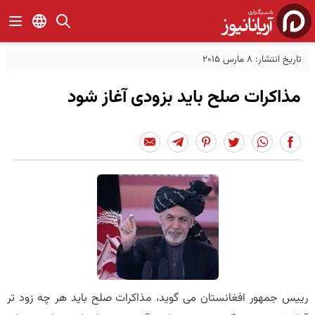
تاریخ انتشار: 8 مارس 2015
مذاکرات صلح باید بزودی آغاز شود
رییس جمهور افغانستان می گوید، مذاکرات صلح باید هر چه زود تر