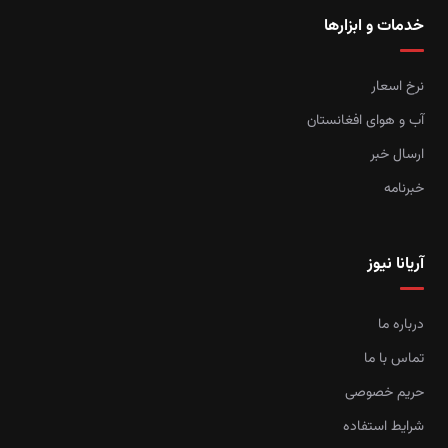
خدمات و ابزارها
نرخ اسعار
آب و هوای افغانستان
ارسال خبر
خبرنامه
آریانا نیوز
درباره ما
تماس با ما
حریم خصوصی
شرایط استفاده