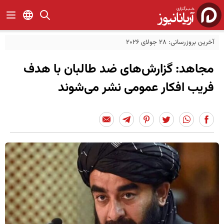
آخرین بروزرسانی: 28 جولای 2026
مجاهد: گزارش‌های ضد طالبان با هدف
فریب افکار عمومی نشر می‌شوند