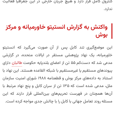
کنترول کامل قرار دارد و هیچ جریان خارجی در این جغرافیا فعالیت
ندارد.
​واکنش به گزارش انستیتو خاورمیانه و مرکز
بوش
این موضع‌گیری تند کابل پس از آن صورت می‌گیرد که انستیتو
خاورمیانه، یک نهاد پژوهشی مستقر در ایالات متحده، در گزارشی
مدعی شد که دست‌کم ۵۵ تن از اعضای بلندپایه حکومت
طالبان
دارای
پیوندهای مستقیم یا غیرمستقیم با شبکه القاعده هستند. این نهاد با
استناد به داده‌های مرکز بوش و قطعنامه ۱۹۸۸ شورای امنیت سازمان
ملل، مدعی شده است که ۱۳۵ تن از سران کابل و پنج نهاد مرتبط با
آن‌ها همچنان در فهرست تحریم‌های بین‌المللی قرار دارند که این
مسئله روند تعامل جهانی با کابل را با چالش جدی مواجه کرده است.