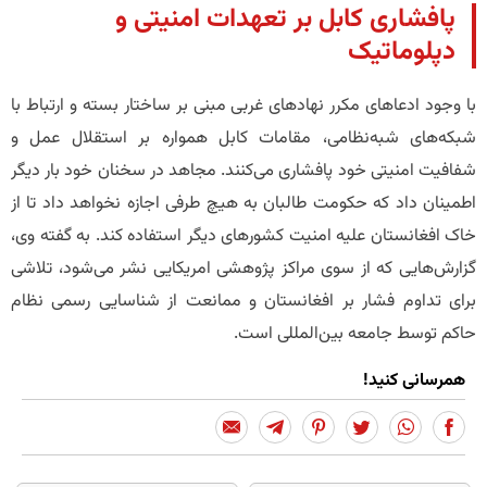
​پافشاری کابل بر تعهدات امنیتی و
دپلوماتیک
با وجود ادعاهای مکرر نهادهای غربی مبنی بر ساختار بسته و ارتباط با
شبکه‌های شبه‌نظامی، مقامات کابل همواره بر استقلال عمل و
شفافیت امنیتی خود پافشاری می‌کنند. مجاهد در سخنان خود بار دیگر
اطمینان داد که حکومت طالبان به هیچ طرفی اجازه نخواهد داد تا از
خاک افغانستان علیه امنیت کشورهای دیگر استفاده کند. به گفته وی،
گزارش‌هایی که از سوی مراکز پژوهشی امریکایی نشر می‌شود، تلاشی
برای تداوم فشار بر افغانستان و ممانعت از شناسایی رسمی نظام
حاکم توسط جامعه بین‌المللی است.
همرسانی کنید!