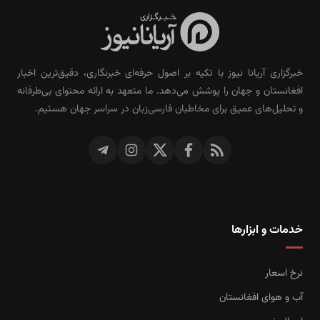
خبرگزاری آریانا نیوز با تکیه بر اصول حرفه‌ای خبرنگاری، دقیق‌ترین اخبار
افغانستان و جهان را پوشش می‌دهد. ما متعهد به ارائه محتوای بی‌طرفانه
و تحلیل‌های عمیق برای مخاطبان فارسی‌زبان در سراسر جهان هستیم.
خدمات و ابزارها
نرخ اسعار
آب و هوای افغانستان