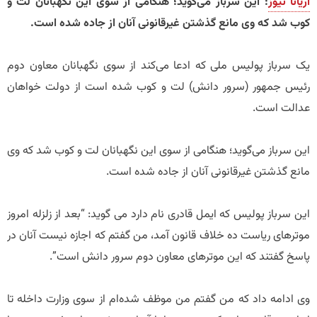
آریانا نیوز
: این سرباز می‌گوید؛ هنگامی از سوی این نگهبانان لت و
کوب شد که وی مانع گذشتن غیرقانونی آنان از جاده شده است.
یک سرباز پولیس ملی که ادعا میکند از سوی نگهبانان معاون دوم
رئیس جمهور (سرور دانش) لت و کوب شده است از دولت خواهان
عدالت است.
این سرباز می‌گوید؛ هنگامی از سوی این نگهبانان لت و کوب شد که وی
مانع گذشتن غیرقانونی آنان از جاده شده است.
این سرباز پولیس که ایمل قادری نام دارد می گوید: “بعد از زلزله امروز
موترهای ریاست ده خلاف قانون آمد، من گفتم که اجازه نیست آنان در
پاسخ گفتند که این موترهای معاون دوم سرور دانش است”.
وی ادامه داد که من گفتم من موظف شده‌ام از سوی وزارت داخله تا