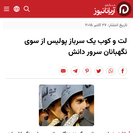
تاریخ انتشار: 27 اکتبر 2015
لت و کوب یک سرباز پولیس از سوی
نگهبانان سرور دانش