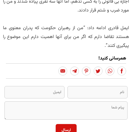
اجازه بی قانونی را به کسی ندهم، اما آنها سه نفری پیاده شدند و من را
مورد ضرب و شتم قرار دادند.
ایمل قادری ادامه داد: “من از رهبران حکومت که پدران معنوی ما
هستند تقاضا دارم که اگر من برای آنها اهمیت دارم این موضوع را
پیگیری کنند”.
همرسانی کنید!
ارسال