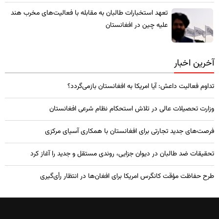
تعهد استخبارات طالبان به مقابله با فعالیت‌های مخرب هند
علیه چین در افغانستان
آخرین اخبار
تداوم فعالیت داعش: آیا امریکا به افغانستان بازمی‌گردد؟
وزارت تحصیلات عالی در تلاش استحکام نظام شرعی افغانستان
فرصت‌های جدید تجارتی برای افغانستان با همکاری آسیای مرکزی
تحقیقات ضد طالبان در دیوان جزایی، روندی مستقل و جدید را آغاز کرد
طرح حفاظت مؤقت کانگرس امریکا برای افغان‌ها در انتظار رأی‌گیری