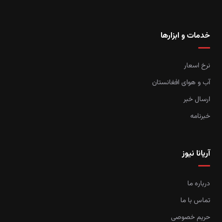
خدمات و ابزارها
نرخ اسعار
آب و هوای افغانستان
ارسال خبر
خبرنامه
آریانا نیوز
درباره ما
تماس با ما
حریم خصوصی