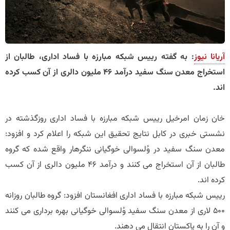
آریانا نیوز
: به گفته رییس شبکه مبارزه با فساد اداری، طالبان از
استخراج معدن سنگ سفید درآمد 46 ملیون دالری از آن کسب کرده
اند.
خان زمان امرخیل رییس شبکه مبارزه با فساد اداری روزگذشته در
نشستی خبری در کابل نتایج تحقیق این شبکه را اعلام کرد و افزود:
معدن سنگ سفید در وُلسوالی خوگیانی ننگرهار واقع شده که گروه
طالبان از آن استخراج می کنند و درآمد 46 ملیون دالری از آن کسب
کرده اند.
رییس شبکه مبارزه با فساد اداری افغانستان افزود: گروه طالبان روزانه
500 لاری از معدن سنگ سفید وُلسوالی خوگیانی بهره برداری می کنند
و آن را به پاکستان انتقال می دهند.