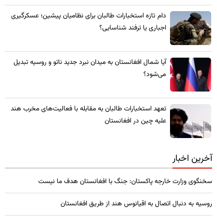
​دام تازه استخبارات طالبان برای نظامیان پیشین؛ عسکرگیری
اجباری یا ترفند شناسایی؟
​آیا شمال افغانستان به میدان نبرد جدید ناتو و روسیه تبدیل
می‌شود؟
تعهد استخبارات طالبان به مقابله با فعالیت‌های مخرب هند
علیه چین در افغانستان
آخرین اخبار
سخنگوی وزارت خارجه پاکستان: جنگ با افغانستان هدف ما نیست
روسیه به دنبال اتصال به اقیانوس هند از طریق افغانستان