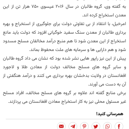
به گفته وی، گروه طالبان در سال 2016 عیسوی 750 هزار تن از این
معدن استخراج کرده اند.
امرخیل، با انتقاد از بی تفاوتی دولت برای جلوگیری از استخراج و بهره
برداری طالبان از معدن سنگ سفید خوگیانی افزود که دولت باید مانع
استخراج از این معدن شود تا هم منبع درآمد مخالفان مسلح مسدود
شود و هم دارایی ها و سرمایه های ملت محفوظ بماند.
پیش از این نیز راپور هایی نشر شده بود که نشان می داد گروه طالبان
و سایر گروه های مسلح مخالف دولت از معادن طلا و لاجورد
افغانستان در ولایت بدخشان بهره برداری می کنند و درآمد هنگفتی از
آن به دست می آورند.
برخی منابع گفته اند علاوه بر گروه های مسلح مخالف، افراد مسلح
غیر مسئول محلی نیز به کار استخراج معادن افغانستان می پردازند.
همرسانی کنید!