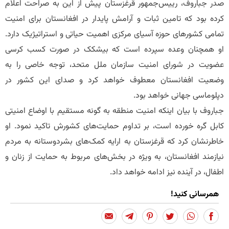
​صدر جباروف، رییس‌جمهور قرغزستان پیش از این به صراحت اعلام
کرده بود که تامین ثبات و آرامش پایدار در افغانستان برای امنیت
تمامی کشورهای حوزه آسیای مرکزی اهمیت حیاتی و استراتیژیک دارد.
او همچنان وعده سپرده است که بیشکک در صورت کسب کرسی
عضویت در شورای امنیت سازمان ملل متحد، توجه خاصی را به
وضعیت افغانستان معطوف خواهد کرد و صدای این کشور در
دپلوماسی جهانی خواهد بود.
​جباروف با بیان اینکه امنیت منطقه به گونه مستقیم با اوضاع امنیتی
کابل گره خورده است، بر تداوم حمایت‌های کشورش تاکید نمود. او
خاطرنشان کرد که قرغزستان به ارایه کمک‌های بشردوستانه به مردم
نیازمند افغانستان، به ویژه در بخش‌های مربوط به حمایت از زنان و
اطفال، در آینده نیز ادامه خواهد داد.
همرسانی کنید!