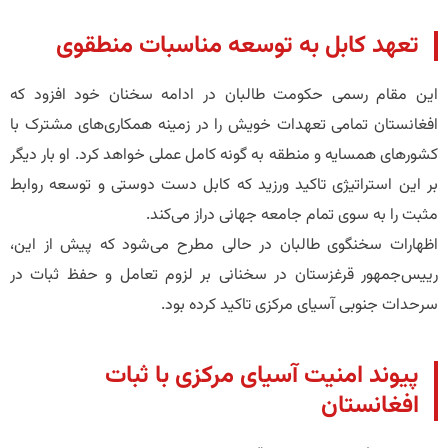
​تعهد کابل به توسعه مناسبات منطقوی
​این مقام رسمی حکومت طالبان در ادامه سخنان خود افزود که
افغانستان تمامی تعهدات خویش را در زمینه همکاری‌های مشترک با
کشورهای همسایه و منطقه به گونه کامل عملی خواهد کرد. او بار دیگر
بر این استراتیژی تاکید ورزید که کابل دست دوستی و توسعه روابط
مثبت را به سوی تمام جامعه جهانی دراز می‌کند.
​اظهارات سخنگوی طالبان در حالی مطرح می‌شود که پیش از این،
رییس‌جمهور قرغزستان در سخنانی بر لزوم تعامل و حفظ ثبات در
سرحدات جنوبی آسیای مرکزی تاکید کرده بود.
​پیوند امنیت آسیای مرکزی با ثبات
افغانستان