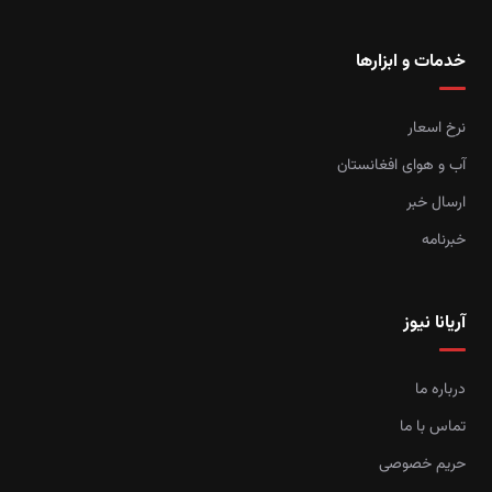
خدمات و ابزارها
نرخ اسعار
آب و هوای افغانستان
ارسال خبر
خبرنامه
آریانا نیوز
درباره ما
تماس با ما
حریم خصوصی