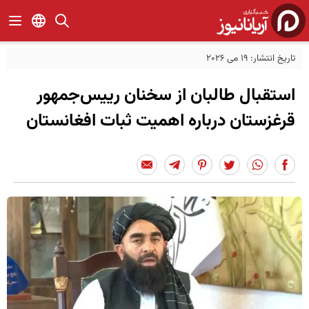
تاریخ انتشار: 19 می 2026
استقبال طالبان از سخنان رییس‌جمهور
قرغزستان درباره اهمیت ثبات افغانستان