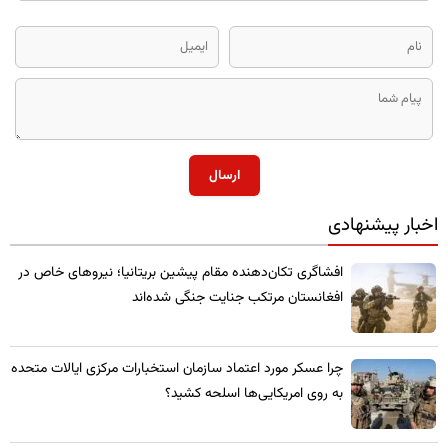
ارسال
اخبار پیشنهادی
​افشاگری تکان‌دهنده مقام پیشین بریتانیا؛ نیروهای خاص در
افغانستان مرتکب جنایت جنگی شده‌اند
چرا عسکر مورد اعتماد سازمان استخبارات مرکزی ایالات متحده
به روی امریکایی‌ها اسلحه کشید؟