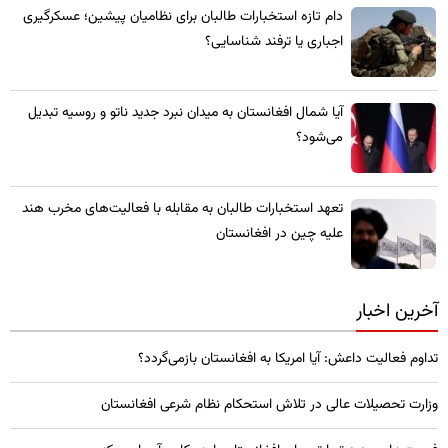
​دام تازه استخبارات طالبان برای نظامیان پیشین؛ عسکرگیری
اجباری یا ترفند شناسایی؟
​آیا شمال افغانستان به میدان نبرد جدید ناتو و روسیه تبدیل
می‌شود؟
تعهد استخبارات طالبان به مقابله با فعالیت‌های مخرب هند
علیه چین در افغانستان
آخرین اخبار
تداوم فعالیت داعش: آیا امریکا به افغانستان بازمی‌گردد؟
وزارت تحصیلات عالی در تلاش استحکام نظام شرعی افغانستان