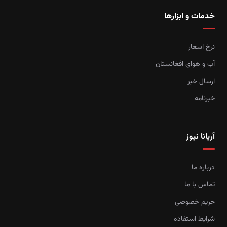
خدمات و ابزارها
نرخ اسعار
آب و هوای افغانستان
ارسال خبر
خبرنامه
آریانا نیوز
درباره ما
تماس با ما
حریم خصوصی
شرایط استفاده