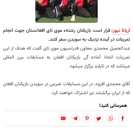
آریانا نیوز
: قرار است بازیکنان رشتهء موی تای افغانستان جهت انجام
تمرینات در آینده نزدیک به سویدن سفر کنند.
عبدالجمیل محمدی معاون فدراسیون موی تای گفت که هدف از این
تمرینات اتخاذ آماده گی بازیکنان افغان به مسابقات بین المللی
میباشد که در تایلند برگزار میشود.
آقای محمدی افزود، در این مسابقات تمرینی در سویدن بازیکنان افغان
که از ایران برگشتند نیز اشتراک خواهند کرد.
همرسانی کنید!