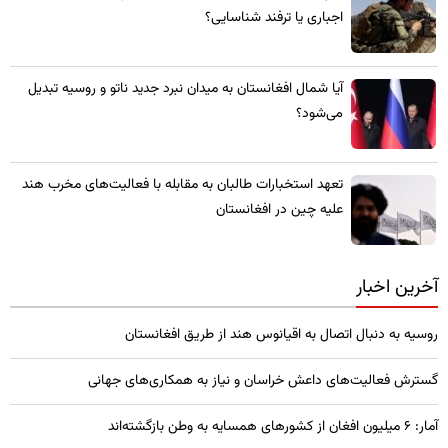
اجباری یا ترفند شناسایی؟
​آیا شمال افغانستان به میدان نبرد جدید ناتو و روسیه تبدیل
می‌شود؟
تعهد استخبارات طالبان به مقابله با فعالیت‌های مخرب هند
علیه چین در افغانستان
آخرین اخبار
روسیه به دنبال اتصال به اقیانوس هند از طریق افغانستان
گسترش فعالیت‌های داعش خراسان و نیاز به همکاری‌های جهانی
آمار: ۶ میلیون افغان از کشورهای همسایه به وطن بازگشته‌اند