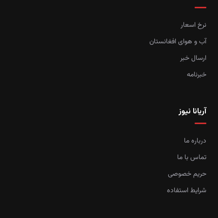
نرخ اسعار
آب و هوای افغانستان
ارسال خبر
خبرنامه
آریانا نیوز
درباره ما
تماس با ما
حریم خصوصی
شرایط استفاده