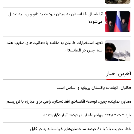
​آیا شمال افغانستان به میدان نبرد جدید ناتو و روسیه تبدیل
می‌شود؟
تعهد استخبارات طالبان به مقابله با فعالیت‌های مخرب هند
علیه چین در افغانستان
آخرین اخبار
طالبان: اتهامات پاکستان بی‌پایه و اساس است
معاون نماینده چین: توسعه اقتصادی افغانستان، راهی برای مبارزه با تروریسم
بازداشت ۲۲۴۸۳ مهاجر افغان در ترکیه؛ آمار نگران‌کننده
خطر تخریب بالا با ۸۰ درصد ساختمان‌های غیراستاندارد در کابل