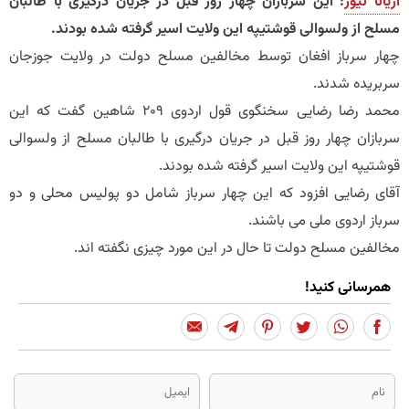
آریانا نیوز
: این سربازان چهار روز قبل در جریان درگیری با طالبان
مسلح از ولسوالی قوشتیپه این ولایت اسیر گرفته شده بودند.
چهار سرباز افغان توسط مخالفین مسلح دولت در ولایت جوزجان
سربریده شدند.
محمد رضا رضایی سخنگوی قول اردوی ۲۰۹ شاهین گفت که این
سربازان چهار روز قبل در جریان درگیری با طالبان مسلح از ولسوالی
قوشتیپه این ولایت اسیر گرفته شده بودند.
آقای رضایی افزود که این چهار سرباز شامل دو پولیس محلی و دو
سرباز اردوی ملی می باشند.
مخالفین مسلح دولت تا حال در این مورد چیزی نگفته اند.
همرسانی کنید!