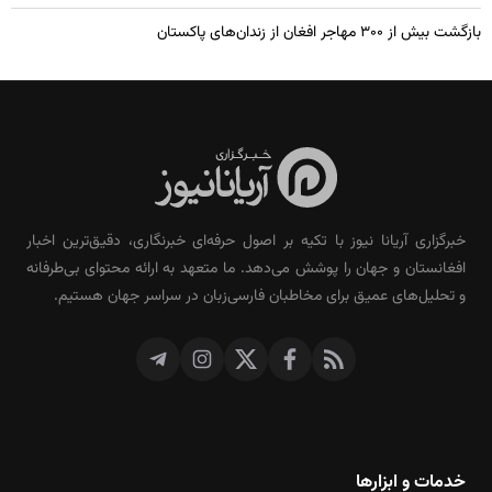
بازگشت بیش از ۳۰۰ مهاجر افغان از زندان‌های پاکستان
خبرگزاری آریانا نیوز با تکیه بر اصول حرفه‌ای خبرنگاری، دقیق‌ترین اخبار
افغانستان و جهان را پوشش می‌دهد. ما متعهد به ارائه محتوای بی‌طرفانه
و تحلیل‌های عمیق برای مخاطبان فارسی‌زبان در سراسر جهان هستیم.
خدمات و ابزارها