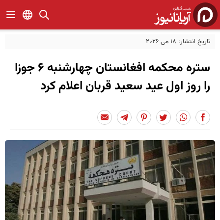
تاریخ انتشار: 18 می 2026
ستره محکمه افغانستان چهارشنبه ۶ جوزا
را روز اول عید سعید قربان اعلام کرد