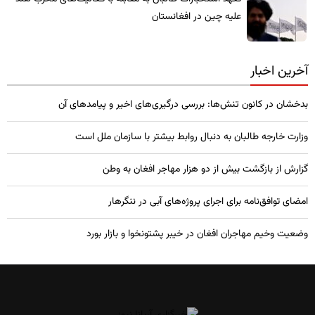
علیه چین در افغانستان
آخرین اخبار
بدخشان در کانون تنش‌ها: بررسی درگیری‌های اخیر و پیامدهای آن
وزارت خارجه طالبان به دنبال روابط بیشتر با سازمان ملل است
گزارش از بازگشت بیش از دو هزار مهاجر افغان به وطن
امضای توافق‌نامه برای اجرای پروژه‌های آبی در ننگرهار
وضعیت وخیم مهاجران افغان در خیبر پشتونخوا و بازار بورد