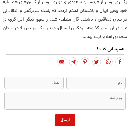
یک روز زودتر از عربستان سعودی و دو روز زودتر از کشورهای همسایه
خود یعنی ایران و پاکستان اعلام کردند که باعث سردرگمی و انتقاداتی
در میان دهاقین و باشنده گان منطقه شد. از سوی دیگر، این گروه در
عید قربان سال گذشته، برعکس امسال، عید را یک روز پس از عربستان
سعودی اعلام کرده بودند.
همرسانی کنید!
ارسال