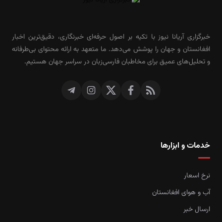
خبرگزاری آریانا نیوز با تکیه بر اصول حرفه‌ای خبرنگاری، دقیق‌ترین اخبار
افغانستان و جهان را پوشش می‌دهد. ما متعهد به ارائه محتوای بی‌طرفانه
و تحلیل‌های عمیق برای مخاطبان فارسی‌زبان در سراسر جهان هستیم.
خدمات و ابزارها
نرخ اسعار
آب و هوای افغانستان
ارسال خبر