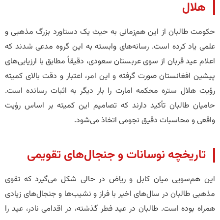
هلال
حکومت طالبان از این هم‌زمانی به حیث یک دستاورد بزرگ مذهبی و
علمی یاد کرده است. رسانه‌های وابسته به این گروه مدعی شدند که
اعلام عید قربان از سوی عربستان سعودی، دقیقاً مطابق با ارزیابی‌های
پیشین افغانستان صورت گرفته و این امر، اعتبار و دقت بالای کمیته
رؤیت هلال ستره محکمه امارت را بار دیگر به اثبات رسانده است.
حامیان طالبان تأکید دارند که تصامیم این کمیته بر اساس رؤیت
واقعی و محاسبات دقیق نجومی اتخاذ می‌شود.
​تاریخچه نوسانات و جنجال‌های تقویمی
این هم‌سویی میان کابل و ریاض در حالی شکل می‌گیرد که تقوی
مذهبی طالبان در سال‌های اخیر با فراز و نشیب‌ها و جنجال‌های زیادی
همراه بوده است. طالبان در عید فطر گذشته، در اقدامی نادر، عید را