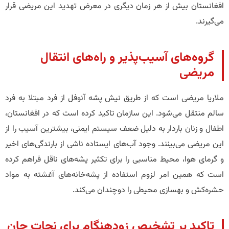
افغانستان بیش از هر زمان دیگری در معرض تهدید این مریضی قرار
می‌گیرند.
​گروه‌های آسیب‌پذیر و راه‌های انتقال
مریضی
ملاریا مریضی است که از طریق نیش پشه آنوفل از فرد مبتلا به فرد
سالم منتقل می‌شود. این سازمان تاکید کرده است که در افغانستان،
اطفال و زنان باردار به دلیل ضعف سیستم ایمنی، بیشترین آسیب را از
این مریضی می‌بینند. وجود آب‌های ایستاده ناشی از بارندگی‌های اخیر
و گرمای هوا، محیط مناسبی را برای تکثیر پشه‌های ناقل فراهم کرده
است که همین امر لزوم استفاده از پشه‌خانه‌های آغشته به مواد
حشره‌کش و بهسازی محیطی را دوچندان می‌کند.
​تاکید بر تشخیص زودهنگام برای نجات جان