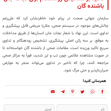
باشنده گان
سازمان جهانی صحت در پیام خود خاطرنشان کرد که علی‌رغم
چالش‌های موجود در سیستم صحی، ملاریا مریضی قابل پیشگیری و
تداوی است. این نهاد با شعار نجات جان انسان‌ها از طریق مداخلات
به موقع، بر سه رکن اصلی پیشگیری، تشخیص زودهنگام و تداوی
سریع تاکید ورزیده است. مقامات صحی از باشنده گان خواسته‌اند تا
در صورت مشاهده علائمی چون تب و لرز شدید، فوراً به مراکز صحی
مراجعه کنند، چرا که تاخیر در تداوی می‌تواند منجر به عوارض
جبران‌ناپذیر و حتی مرگ شود.
همرسانی کنید!