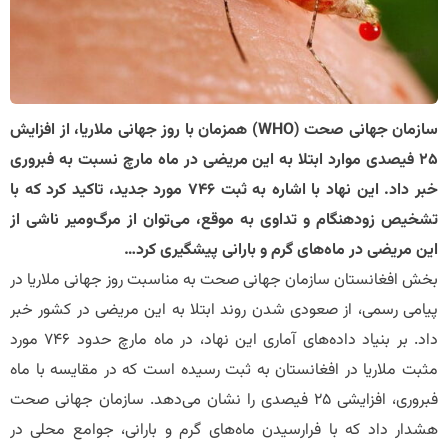
سازمان جهانی صحت (WHO) همزمان با روز جهانی ملاریا، از افزایش
۲۵ فیصدی موارد ابتلا به این مریضی در ماه مارچ نسبت به فبروری
خبر داد. این نهاد با اشاره به ثبت ۷۴۶ مورد جدید، تاکید کرد که با
تشخیص زودهنگام و تداوی به موقع، می‌توان از مرگ‌ومیر ناشی از
این مریضی در ماه‌های گرم و بارانی پیشگیری کرد…
بخش افغانستان سازمان جهانی صحت به مناسبت روز جهانی ملاریا در
پیامی رسمی، از صعودی شدن روند ابتلا به این مریضی در کشور خبر
داد. بر بنیاد داده‌های آماری این نهاد، در ماه مارچ حدود ۷۴۶ مورد
مثبت ملاریا در افغانستان به ثبت رسیده است که در مقایسه با ماه
فبروری، افزایشی ۲۵ فیصدی را نشان می‌دهد. سازمان جهانی صحت
هشدار داد که با فرارسیدن ماه‌های گرم و بارانی، جوامع محلی در