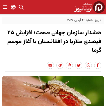
تاریخ انتشار: 26 آوریل 2026
هشدار سازمان جهانی صحت؛ افزایش ۲۵
فیصدی ملاریا در افغانستان با آغاز موسم
گرما