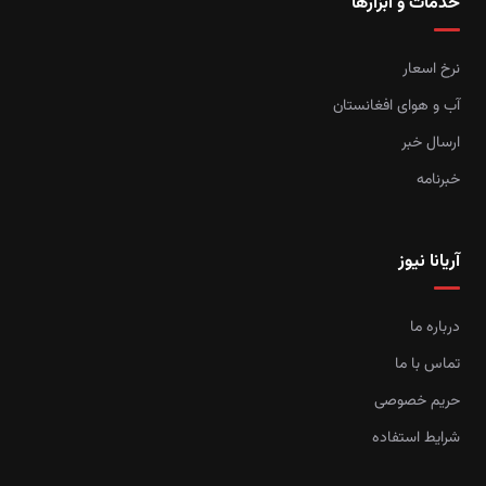
خدمات و ابزارها
نرخ اسعار
آب و هوای افغانستان
ارسال خبر
خبرنامه
آریانا نیوز
درباره ما
تماس با ما
حریم خصوصی
شرایط استفاده