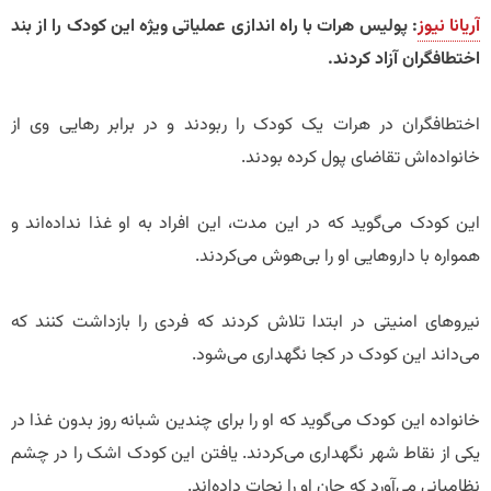
آریانا نیوز
: پولیس هرات با راه اندازی عملیاتی ویژه این کودک را از بند
اختطافگران آزاد کردند.
اختطافگران در هرات یک کودک را ربودند و در برابر رهایی وی از
خانواده‌اش تقاضای پول کرده بودند.
این کودک می‌گوید که در این مدت، این افراد به او غذا نداده‌اند و
همواره با داروهایی او را بی‌هوش می‌کردند.
نیروهای امنیتی در ابتدا تلاش کردند که فردی را بازداشت کنند که
می‌داند این کودک در کجا نگهداری می‌شود.
خانواده این کودک می‌گوید که او را برای چندین شبانه روز بدون غذا در
یکی از نقاط شهر نگهداری می‌کردند. یافتن این کودک اشک را در چشم
نظامیانی می‌آورد که جان او را نجات داده‌اند.