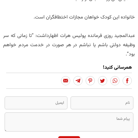
خانواده این کودک خواهان مجازات اختطافگران است.
عبدالمجید روزی فرمانده پولیس هرات اظهارداشت: “تا زمانی که سر
وظیفه دولتی باشم یا نباشم در هر صورت در خدمت مردم خواهم
بود”.
همرسانی کنید!