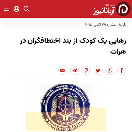
تاریخ انتشار: 29 اکتبر 2015
رهایی یک کودک از بند اختطافگران در
هرات