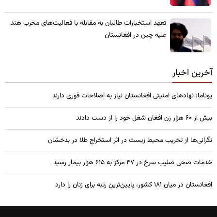
تعهد استخبارات طالبان به مقابله با فعالیت‌های مخرب هند
علیه چین در افغانستان
آخرین اخبار
یوناما: نهادهای امنیتی افغانستان نیاز به اصلاحات فوری دارند
بیش از ۶۰ هزار زن افغان شغل خود را از دست دادند
نگرانی‌ها از تخریب محیط زیست در اثر استخراج طلا در بدخشان
خدمات صحی صلیب سرخ در 47 مرکز به 615 هزار بیمار رسید
افغانستان در میان ۱۸۱ کشور، پایین‌ترین رتبه برای زنان را دارد