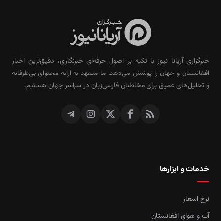
خبرگزاری آریانا نیوز با تکیه بر اصول حرفه‌ای خبرنگاری، دقیق‌ترین اخبار
افغانستان و جهان را پوشش می‌دهد. ما متعهد به ارائه محتوای بی‌طرفانه
و تحلیل‌های عمیق برای مخاطبان فارسی‌زبان در سراسر جهان هستیم.
خدمات و ابزارها
نرخ اسعار
آب و هوای افغانستان