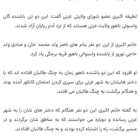
لطیفه اکبری عضو شورای ولایتی غزنی گفت: این دو تن باشنده گان
ولسولی ناهور ولایت غزنی هستند که از نزد آدم ربایان آزاد شدند.
خانم اکبری از این دو نفر بنام های ناصر ولد محمد خان و صادق ولد
حاجی نوروز از باشنده ولسوالی ناهور قریه برجگی یاد کرد.
او افزود که این دو باشنده ناهور زمان به چنگ طالبان افتاده اند که با
دختر هایشان به شهر غزنی برای سپری کردن امتحان کانکور آمده بوند
و هنگام برگشت به چنگ طالبان می افتند.
به گفته خانم اکبری این دو نفر هنگام که دختر های شان را به شهر
غزنی رسانده و دوباره می خواستند که به مناطق شان برگردند و در
مسیر برگشت، راه را اشتباه کرده بودند و به چنگ طالبان افتادند.