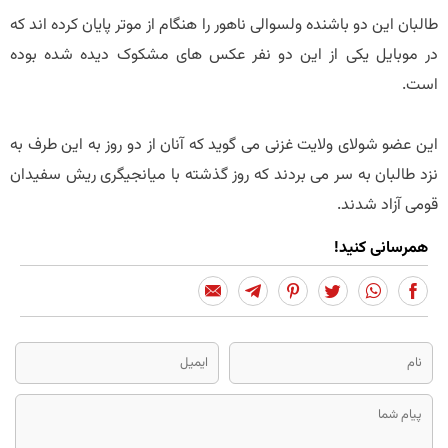
طالبان این دو باشنده ولسوالی ناهور را هنگام از موتر پایان کرده اند که
در موبایل یکی از این دو نفر عکس های مشکوک دیده شده بوده
است.
این عضو شولای ولایت غزنی می گوید که آنان از دو روز به این طرف به
نزد طالبان به سر می بردند که روز گذشته با میانجیگری ریش سفیدان
قومی آزاد شدند.
همرسانی کنید!