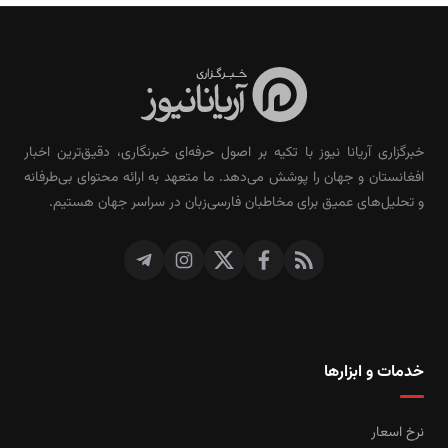
خبرگزاری آریانا نیوز با تکیه بر اصول حرفه‌ای خبرنگاری، دقیق‌ترین اخبار
افغانستان و جهان را پوشش می‌دهد. ما متعهد به ارائه محتوای بی‌طرفانه
و تحلیل‌های عمیق برای مخاطبان فارسی‌زبان در سراسر جهان هستیم.
خدمات و ابزارها
نرخ اسعار