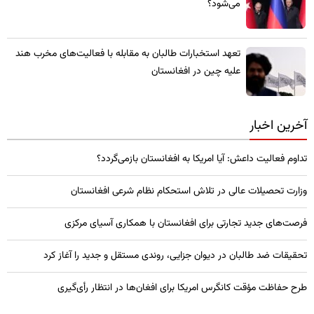
می‌شود؟
تعهد استخبارات طالبان به مقابله با فعالیت‌های مخرب هند
علیه چین در افغانستان
آخرین اخبار
تداوم فعالیت داعش: آیا امریکا به افغانستان بازمی‌گردد؟
وزارت تحصیلات عالی در تلاش استحکام نظام شرعی افغانستان
فرصت‌های جدید تجارتی برای افغانستان با همکاری آسیای مرکزی
تحقیقات ضد طالبان در دیوان جزایی، روندی مستقل و جدید را آغاز کرد
طرح حفاظت مؤقت کانگرس امریکا برای افغان‌ها در انتظار رأی‌گیری