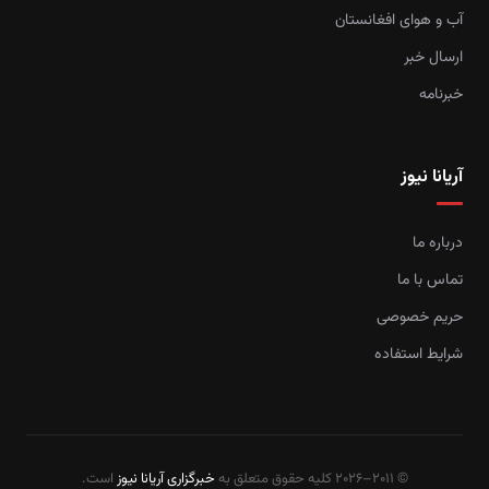
آب و هوای افغانستان
ارسال خبر
خبرنامه
آریانا نیوز
درباره ما
تماس با ما
حریم خصوصی
شرایط استفاده
© 2011–2026 کلیه حقوق متعلق به
خبرگزاری آریانا نیوز
است.