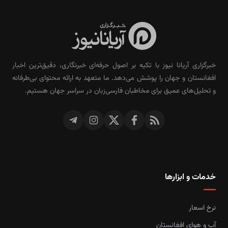
خبرگزاری آریانا نیوز با تکیه بر اصول حرفه‌ای خبرنگاری، دقیق‌ترین اخبار
افغانستان و جهان را پوشش می‌دهد. ما متعهد به ارائه محتوای بی‌طرفانه
و تحلیل‌های عمیق برای مخاطبان فارسی‌زبان در سراسر جهان هستیم.
خدمات و ابزارها
نرخ اسعار
آب و هوای افغانستان