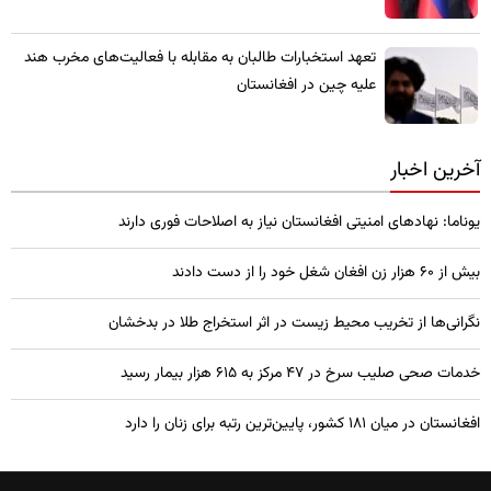
تعهد استخبارات طالبان به مقابله با فعالیت‌های مخرب هند
علیه چین در افغانستان
آخرین اخبار
یوناما: نهادهای امنیتی افغانستان نیاز به اصلاحات فوری دارند
بیش از ۶۰ هزار زن افغان شغل خود را از دست دادند
نگرانی‌ها از تخریب محیط زیست در اثر استخراج طلا در بدخشان
خدمات صحی صلیب سرخ در 47 مرکز به 615 هزار بیمار رسید
افغانستان در میان ۱۸۱ کشور، پایین‌ترین رتبه برای زنان را دارد