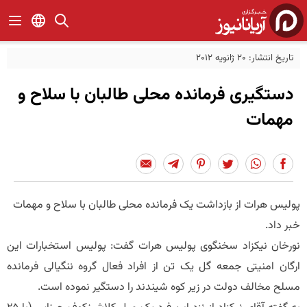
تاریخ انتشار: 20 ژانویه 2012
دستگیری فرمانده محلی طالبان با سلاح و
مهمات
پولیس هرات از بازداشت یک فرمانده محلی طالبان با سلاح و مهمات
خبر داد.
نورخان نیکزاد سخنگوی پولیس هرات گفت: پولیس استخبارات این
ارگان امنیتی جمعه گل یک تن از افراد فعال گروه ننگیالی فرمانده
مسلح مخالف دولت در زیر کوه شیندند را دستگیر نموده است.