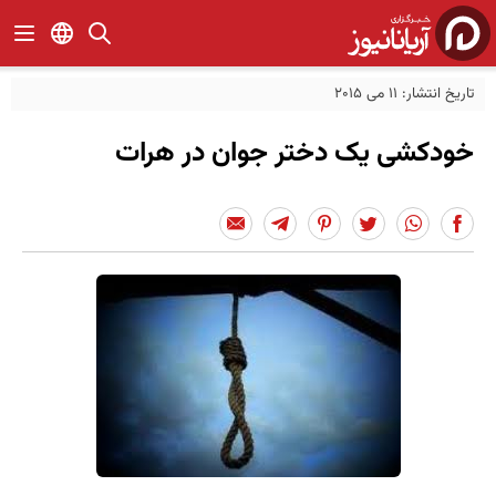
تاریخ انتشار: 11 می 2015
خودکشی یک دختر جوان در هرات