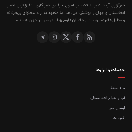
خبرگزاری آریانا نیوز با تکیه بر اصول حرفه‌ای خبرنگاری، دقیق‌ترین اخبار
افغانستان و جهان را پوشش می‌دهد. ما متعهد به ارائه محتوای بی‌طرفانه
و تحلیل‌های عمیق برای مخاطبان فارسی‌زبان در سراسر جهان هستیم.
خدمات و ابزارها
نرخ اسعار
آب و هوای افغانستان
ارسال خبر
خبرنامه