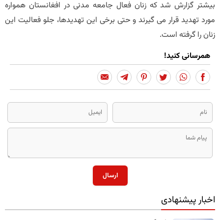
بیشتر گزارش شد که زنان فعال جامعه مدنی در افغانستان همواره
مورد تهدید قرار می گیرند و حتی برخی این تهدیدها، جلو فعالیت این
زنان را گرفته است.
همرسانی کنید!
ارسال
اخبار پیشنهادی