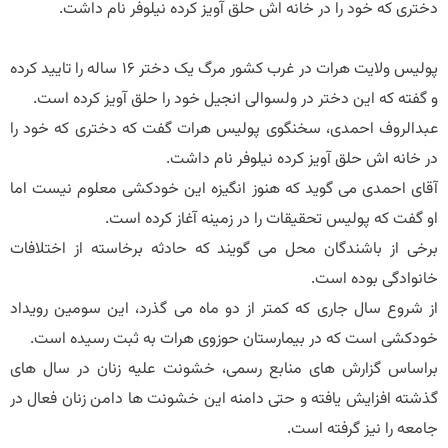
دختری که خود را در خانه اش حلق آویز کرده نیلوفر نام داشت.
پولیس ولایت هرات در غرب کشور مرگ یک دختر ۱۶ ساله را تایید کرده
و گفته که این دختر در ولسوالی انجیل خود را حلق آویز کرده است.
عبدالروف احمدی، سخنگوی پولیس هرات گفت که دختری که خود را
در خانه اش حلق آویز کرده نیلوفر نام داشت.
آقای احمدی می گوید که هنوز انگیزه این خودکشی معلوم نیست اما
او گفت که پولیس تحقیقات را در زمینه آغاز کرده است.
برخی از باشندگان محل می گویند که حادثه برخاسته از اختلافات
خانوادگی بوده است.
از شروع سال جاری که کمتر از دو ماه می گذرد، این سومین رویداد
خودکشی است که در بیمارستان حوزوی هرات به ثبت رسیده است.
براساس گزارش های منابع رسمی، خشونت علیه زنان در سال های
گذشته افزایش یافته و حتی دامنه این خشونت ها دامن زنان فعال در
جامعه را نیز گرفته است.