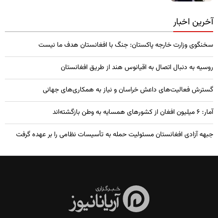
آخرین اخبار
سخنگوی وزارت خارجه پاکستان: جنگ با افغانستان هدف ما نیست
روسیه به دنبال اتصال به اقیانوس هند از طریق افغانستان
گسترش فعالیت‌های داعش خراسان و نیاز به همکاری‌های جهانی
آمار: ۶ میلیون افغان از کشورهای همسایه به وطن بازگشته‌اند
جبهه آزادی افغانستان مسئولیت حمله به تأسیسات نظامی را بر عهده گرفت