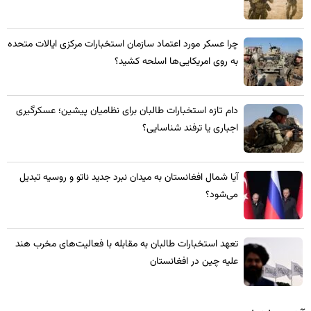
چرا عسکر مورد اعتماد سازمان استخبارات مرکزی ایالات متحده
به روی امریکایی‌ها اسلحه کشید؟
​دام تازه استخبارات طالبان برای نظامیان پیشین؛ عسکرگیری
اجباری یا ترفند شناسایی؟
​آیا شمال افغانستان به میدان نبرد جدید ناتو و روسیه تبدیل
می‌شود؟
تعهد استخبارات طالبان به مقابله با فعالیت‌های مخرب هند
علیه چین در افغانستان