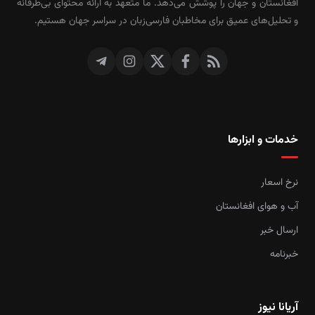
افغانستان و جهان را پوشش می‌دهد. ما متعهد به ارائه محتوای بی‌طرفانه
و تحلیل‌های عمیق برای مخاطبان فارسی‌زبان در سراسر جهان هستیم.
خدمات و ابزارها
نرخ اسعار
آب و هوای افغانستان
ارسال خبر
خبرنامه
آریانا نیوز