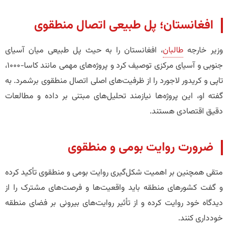
افغانستان؛ پل طبیعی اتصال منطقوی
وزیر خارجه
طالبان
، افغانستان را به حیث پل طبیعی میان آسیای
جنوبی و آسیای مرکزی توصیف کرد و پروژه‌های مهمی مانند کاسا-1000،
تاپی و کریدور لاجورد را از ظرفیت‌های اصلی اتصال منطقوی برشمرد. به
گفته او، این پروژه‌ها نیازمند تحلیل‌های مبتنی بر داده و مطالعات
دقیق اقتصادی هستند.
ضرورت روایت بومی و منطقوی
متقی همچنین بر اهمیت شکل‌گیری روایت بومی و منطقوی تأکید کرده
و گفت کشورهای منطقه باید واقعیت‌ها و فرصت‌های مشترک را از
دیدگاه خود روایت کرده و از تأثیر روایت‌های بیرونی بر فضای منطقه
خودداری کنند.