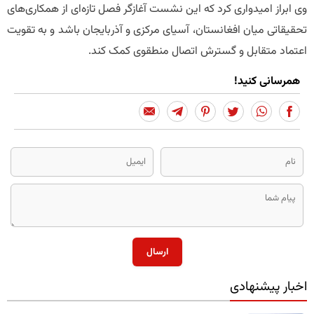
وی ابراز امیدواری کرد که این نشست آغازگر فصل تازه‌ای از همکاری‌های
تحقیقاتی میان افغانستان، آسیای مرکزی و آذربایجان باشد و به تقویت
اعتماد متقابل و گسترش اتصال منطقوی کمک کند.
همرسانی کنید!
ارسال
اخبار پیشنهادی