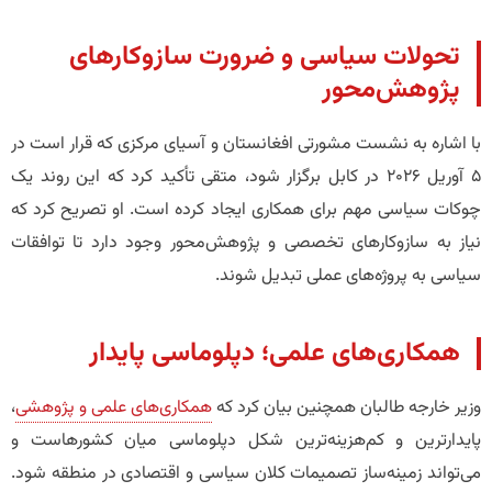
تحولات سیاسی و ضرورت سازوکارهای
پژوهش‌محور
با اشاره به نشست مشورتی افغانستان و آسیای مرکزی که قرار است در
5 آوریل 2026 در کابل برگزار شود، متقی تأکید کرد که این روند یک
چوکات سیاسی مهم برای همکاری ایجاد کرده است. او تصریح کرد که
نیاز به سازوکارهای تخصصی و پژوهش‌محور وجود دارد تا توافقات
سیاسی به پروژه‌های عملی تبدیل شوند.
همکاری‌های علمی؛ دپلوماسی پایدار
وزیر خارجه طالبان همچنین بیان کرد که
همکاری‌های علمی و پژوهشی
،
پایدارترین و کم‌هزینه‌ترین شکل دپلوماسی میان کشورهاست و
می‌تواند زمینه‌ساز تصمیمات کلان سیاسی و اقتصادی در منطقه شود.