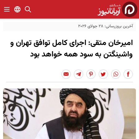
آخرین بروزرسانی: 28 جولای 2026
امیرخان متقی: اجرای کامل توافق تهران و
واشینگتن به سود همه خواهد بود