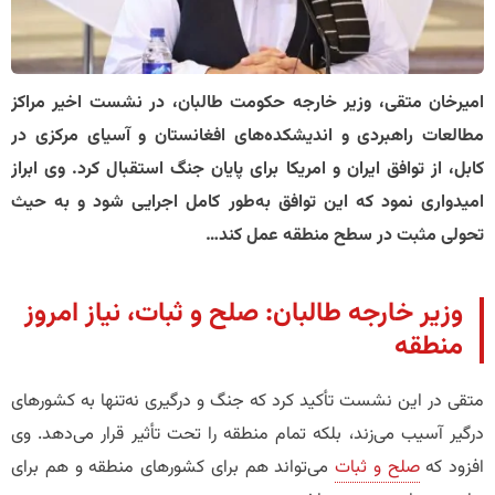
امیرخان متقی، وزیر خارجه حکومت طالبان، در نشست اخیر مراکز
مطالعات راهبردی و اندیشکده‌های افغانستان و آسیای مرکزی در
کابل، از توافق ایران و امریکا برای پایان جنگ استقبال کرد. وی ابراز
امیدواری نمود که این توافق به‌طور کامل اجرایی شود و به حیث
تحولی مثبت در سطح منطقه عمل کند…
وزیر خارجه طالبان: صلح و ثبات، نیاز امروز
منطقه
متقی در این نشست تأکید کرد که جنگ و درگیری نه‌تنها به کشورهای
درگیر آسیب می‌زند، بلکه تمام منطقه را تحت تأثیر قرار می‌دهد. وی
افزود که
صلح و ثبات
می‌تواند هم برای کشورهای منطقه و هم برای