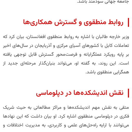
جامعه جهانی سودمند باشد.
روابط منطقوی و گسترش همکاری‌ها
وزیر خارجه طالبان با اشاره به روابط منطقوی افغانستان، بیان کرد که
تعاملات کابل با کشورهای آسیای مرکزی و آذربایجان در سال‌های اخیر
بر پایه رویکرد عملگرایانه و فرصت‌محور گسترش قابل توجهی یافته
است. این روند، به گفته او، می‌تواند بنیان‌گذار مرحله‌ای جدید از
همگرایی منطقوی باشد.
نقش اندیشکده‌ها در دپلوماسی
متقی به نقش مهم اندیشکده‌ها و مراکز مطالعاتی به حیث شریک
فکری در دپلوماسی منطقوی اشاره کرد. او بیان داشت که این نهادها
می‌توانند با ارایه راه‌حل‌های علمی و کاربردی، به مدیریت اختلافات و