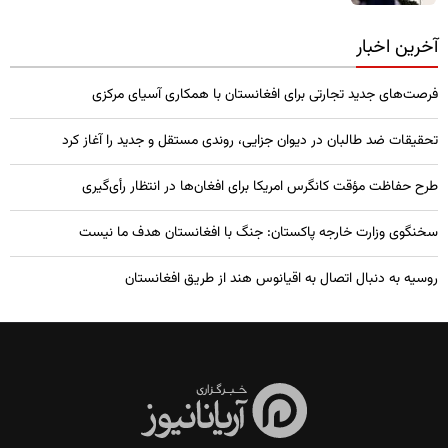
آخرین اخبار
فرصت‌های جدید تجارتی برای افغانستان با همکاری آسیای مرکزی
تحقیقات ضد طالبان در دیوان جزایی، روندی مستقل و جدید را آغاز کرد
طرح حفاظت مؤقت کانگرس امریکا برای افغان‌ها در انتظار رأی‌گیری
سخنگوی وزارت خارجه پاکستان: جنگ با افغانستان هدف ما نیست
روسیه به دنبال اتصال به اقیانوس هند از طریق افغانستان