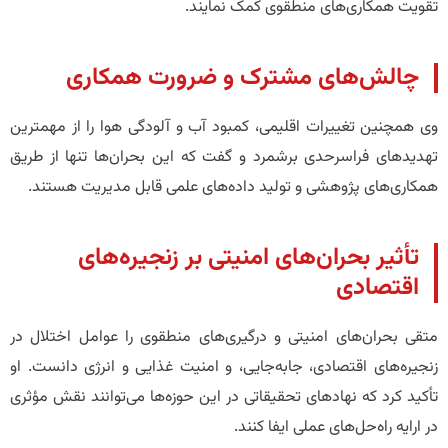
تقویت همکاری‌های منطقوی کمک نمایند.
چالش‌های مشترک و ضرورت همکاری
وی همچنین تغییرات اقلیمی، کمبود آب و آلودگی هوا را از مهمترین
تهدیدهای فراسرحدی برشمرد و گفت که این بحران‌ها تنها از طریق
همکاری‌های پژوهشی و تولید داده‌های علمی قابل مدیریت هستند.
تأثیر بحران‌های امنیتی بر زنجیره‌های
اقتصادی
متقی بحران‌های امنیتی و درگیری‌های منطقوی را عوامل اختلال در
زنجیره‌های اقتصادی، جابه‌جایی، و امنیت غذایی و انرژی دانست. او
تأکید کرد که نهادهای تحقیقاتی در این حوزه‌ها می‌توانند نقش مؤثری
در ارایه راه‌حل‌های عملی ایفا کنند.