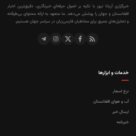
خبرگزاری آریانا نیوز با تکیه بر اصول حرفه‌ای خبرنگاری، دقیق‌ترین اخبار
افغانستان و جهان را پوشش می‌دهد. ما متعهد به ارائه محتوای بی‌طرفانه
و تحلیل‌های عمیق برای مخاطبان فارسی‌زبان در سراسر جهان هستیم.
خدمات و ابزارها
نرخ اسعار
آب و هوای افغانستان
ارسال خبر
خبرنامه