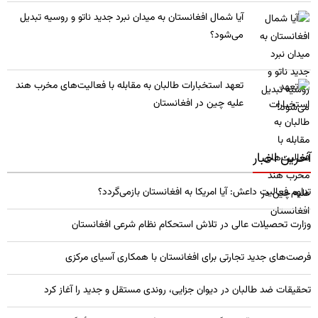
​آیا شمال افغانستان به میدان نبرد جدید ناتو و روسیه تبدیل
می‌شود؟
تعهد استخبارات طالبان به مقابله با فعالیت‌های مخرب هند
علیه چین در افغانستان
آخرین اخبار
تداوم فعالیت داعش: آیا امریکا به افغانستان بازمی‌گردد؟
وزارت تحصیلات عالی در تلاش استحکام نظام شرعی افغانستان
فرصت‌های جدید تجارتی برای افغانستان با همکاری آسیای مرکزی
تحقیقات ضد طالبان در دیوان جزایی، روندی مستقل و جدید را آغاز کرد