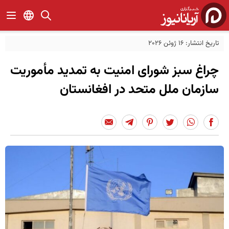
تاریخ انتشار: 16 ژوئن 2026
چراغ سبز شورای امنیت به تمدید مأموریت
سازمان ملل متحد در افغانستان