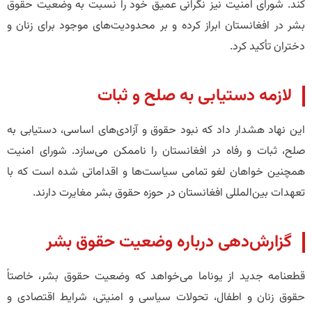
کند. شورای امنیت نیز نگرانی عمیق خود را نسبت به وضعیت حقوق
بشر در افغانستان ابراز کرده و بر محدودیت‌های موجود برای زنان و
دختران تأکید کرد.
لازمه دستیابی به صلح و ثبات
این نهاد هشدار داد که نبود حقوق و آزادی‌های اساسی، دستیابی به
صلح، ثبات و رفاه در افغانستان را ناممکن می‌سازد. شورای امنیت
همچنین خواهان لغو تمامی سیاست‌ها و اقداماتی شده است که با
تعهدات بین‌المللی افغانستان در حوزه حقوق بشر مغایرت دارند.
گزارش‌دهی درباره وضعیت حقوق بشر
قطعنامه جدید از یوناما می‌خواهد که وضعیت حقوق بشر، خاصتاً
حقوق زنان و اطفال، تحولات سیاسی و امنیتی، شرایط اقتصادی و