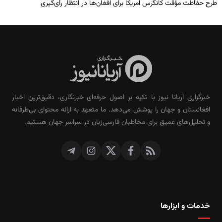
طرح حفاظت مؤقت کانگرس امریکا برای افغان‌ها در انتظار رأی‌گیری
خبرگزاری آریانا نیوز با تکیه بر اصول حرفه‌ای خبرنگاری، دقیق‌ترین اخبار
افغانستان و جهان را پوشش می‌دهد. ما متعهد به ارائه محتوای بی‌طرفانه
و تحلیل‌های عمیق برای مخاطبان فارسی‌زبان در سراسر جهان هستیم.
خدمات و ابزارها