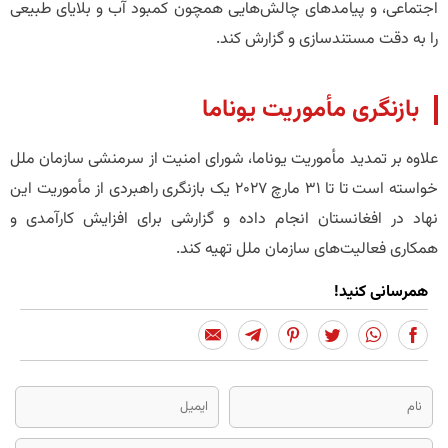
اجتماعی، و پیامدهای چالش‌هایی همچون کمبود آب و بلایای طبیعی
را به دقت مستندسازی و گزارش کند.
بازنگری مأموریت یوناما
علاوه بر تمدید مأموریت یوناما، شورای امنیت از سرمنشی سازمان ملل
خواسته است تا تا 31 مارچ 2027 یک بازنگری راهبردی از مأموریت این
نهاد در افغانستان انجام داده و گزارشی برای افزایش کارآمدی و
همکاری فعالیت‌های سازمان ملل تهیه کند.
همرسانی کنید!