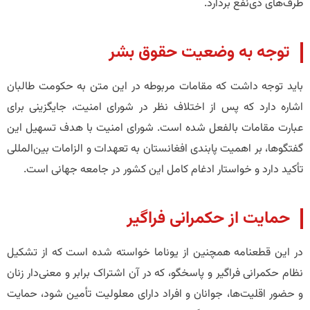
طرف‌های ذی‌نفع بردارد.
توجه به وضعیت حقوق بشر
باید توجه داشت که مقامات مربوطه در این متن به حکومت طالبان
اشاره دارد که پس از اختلاف نظر در شورای امنیت، جایگزینی برای
عبارت مقامات بالفعل شده است. شورای امنیت با هدف تسهیل این
گفتگوها، بر اهمیت پابندی افغانستان به تعهدات و الزامات بین‌المللی
تأکید دارد و خواستار ادغام کامل این کشور در جامعه جهانی است.
حمایت از حکمرانی فراگیر
در این قطعنامه همچنین از یوناما خواسته شده است که از تشکیل
نظام حکمرانی فراگیر و پاسخگو، که در آن اشتراک برابر و معنی‌دار زنان
و حضور اقلیت‌ها، جوانان و افراد دارای معلولیت تأمین شود، حمایت