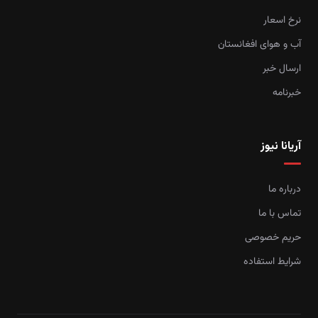
نرخ اسعار
آب و هوای افغانستان
ارسال خبر
خبرنامه
آریانا نیوز
درباره ما
تماس با ما
حریم خصوصی
شرایط استفاده