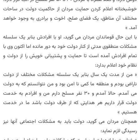
خوشبختانه اعلام کردن حمایت مردان از حاکمیت دولت در ساحات
مختلف آن مناطق، یک فضای صلح، اخوت و برادری به وجود خواهد
آمد. »
با این حال قوماندان مردان می گوید، او با افرادش بنابر یک سلسله
مشکلات منطقوی مدتی از کنار دولت خود به دور مانده اما اکنون وی با
تمام افرادش آمده است تا حمایت و پشتیبانی خویش را از دولت و
نظام خود اعلام بدارد:
« من از مدت یک سال بنابر یک سلسله مشکلات مختلف از دولت
ناراض بودم و منطقه ما کمی نا امن بود و من نتوانستم که به دولت
می آمدم. حالا آمدم و 30 نفر مسلح دارم من و افرادم به خدمت
دولت قرار داریم هر هدایتی که از طرف دولت باشد ما در خدمت
هستیم. »
همچنان مردان می گوید، دولت باید به مشکلات اجتماعی آنها نیز
رسیدگی لازم نماید: