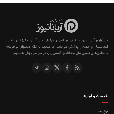
خبرگزاری آریانا نیوز با تکیه بر اصول حرفه‌ای خبرنگاری، دقیق‌ترین اخبار
افغانستان و جهان را پوشش می‌دهد. ما متعهد به ارائه محتوای بی‌طرفانه
و تحلیل‌های عمیق برای مخاطبان فارسی‌زبان در سراسر جهان هستیم.
خدمات و ابزارها
نرخ اسعار