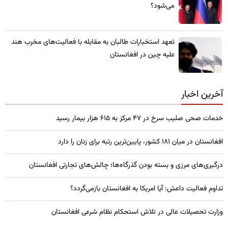
می‌شود؟
تعهد استخبارات طالبان به مقابله با فعالیت‌های مخرب هند
علیه چین در افغانستان
آخرین اخبار
خدمات صحی صلیب سرخ در 47 مرکز به 615 هزار بیمار رسید
افغانستان در میان ۱۸۱ کشور، پایین‌ترین رتبه برای زنان را دارد
درگیری‌های مرزی و بسته بودن گذرگاه‌ها؛ چالش‌های تجارتی افغانستان
تداوم فعالیت داعش: آیا امریکا به افغانستان بازمی‌گردد؟
وزارت تحصیلات عالی در تلاش استحکام نظام شرعی افغانستان